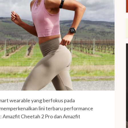
smart wearable yang berfokus pada
 memperkenalkan lini terbaru performance
: Amazfit Cheetah 2 Pro dan Amazfit