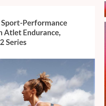
 Sport-Performance
n Atlet Endurance,
2 Series