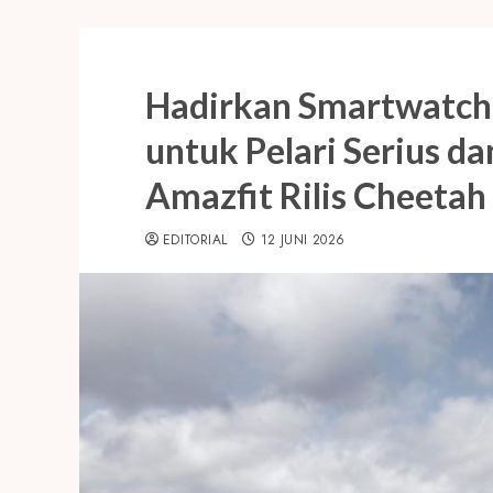
Hadirkan Smartwatch
untuk Pelari Serius da
Amazfit Rilis Cheetah 
EDITORIAL
12 JUNI 2026