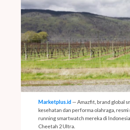
Marketplus.id
— Amazfit, brand global 
kesehatan dan performa olahraga, resmi
running smartwatch mereka di Indonesia
Cheetah 2 Ultra.