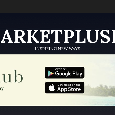
ARKETPLUS
INSPIRING NEW WAYS