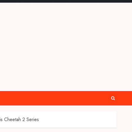
is Cheetah 2 Series