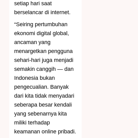
setiap hari saat
berselancar di internet.
“Seiring pertumbuhan
ekonomi digital global,
ancaman yang
menargetkan pengguna
sehari-hari juga menjadi
semakin canggih — dan
Indonesia bukan
pengecualian. Banyak
dari kita tidak menyadari
seberapa besar kendali
yang sebenarnya kita
miliki terhadap
keamanan online pribadi.