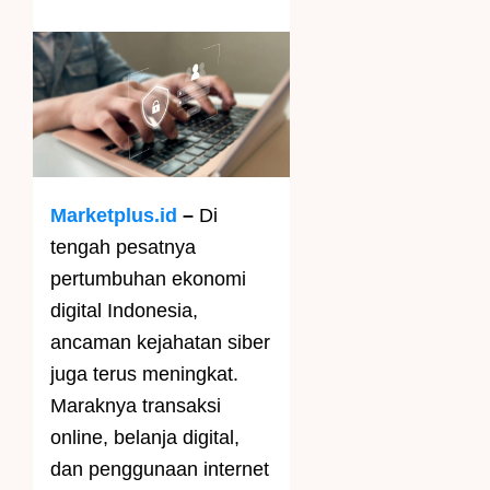
Marketplus.id
–
Di
tengah pesatnya
pertumbuhan ekonomi
digital Indonesia,
ancaman kejahatan siber
juga terus meningkat.
Maraknya transaksi
online, belanja digital,
dan penggunaan internet