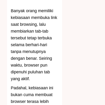
Banyak orang memiliki
kebiasaan membuka link
saat browsing, lalu
membiarkan tab-tab
tersebut tetap terbuka
selama berhari-hari
tanpa menutupnya
dengan benar. Seiring
waktu, browser pun
dipenuhi puluhan tab
yang aktif.
Padahal, kebiasaan ini
bukan cuma membuat
browser terasa lebih