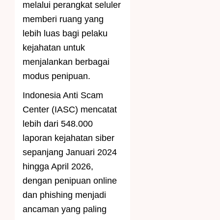
melalui perangkat seluler
memberi ruang yang
lebih luas bagi pelaku
kejahatan untuk
menjalankan berbagai
modus penipuan.
Indonesia Anti Scam
Center (IASC) mencatat
lebih dari 548.000
laporan kejahatan siber
sepanjang Januari 2024
hingga April 2026,
dengan penipuan online
dan phishing menjadi
ancaman yang paling