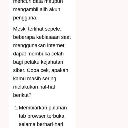
mencuri data maupun
mengambil alih akun
pengguna.
Meski terlihat sepele,
beberapa kebiasaan saat
menggunakan internet
dapat membuka celah
bagi pelaku kejahatan
siber. Coba cek, apakah
kamu masih sering
melakukan hal-hal
berikut?
Membiarkan puluhan
tab browser terbuka
selama berhari-hari