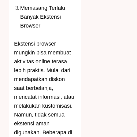
Memasang Terlalu
Banyak Ekstensi
Browser
Ekstensi browser
mungkin bisa membuat
aktivitas online terasa
lebih praktis. Mulai dari
mendapatkan diskon
saat berbelanja,
mencatat informasi, atau
melakukan kustomisasi.
Namun, tidak semua
ekstensi aman
digunakan. Beberapa di