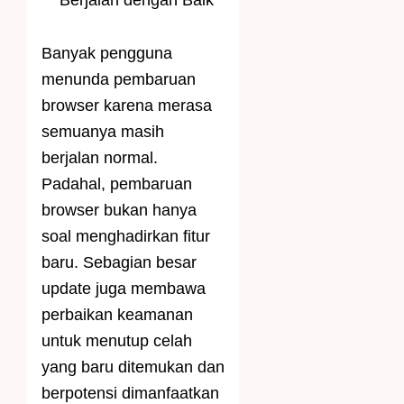
Banyak pengguna
menunda pembaruan
browser karena merasa
semuanya masih
berjalan normal.
Padahal, pembaruan
browser bukan hanya
soal menghadirkan fitur
baru. Sebagian besar
update juga membawa
perbaikan keamanan
untuk menutup celah
yang baru ditemukan dan
berpotensi dimanfaatkan