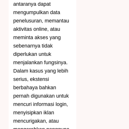
antaranya dapat
mengumpulkan data
penelusuran, memantau
aktivitas online, atau
meminta akses yang
sebenarnya tidak
diperlukan untuk
menjalankan fungsinya.
Dalam kasus yang lebih
serius, ekstensi
berbahaya bahkan
pernah digunakan untuk
mencuri informasi login,
menyisipkan iklan
mencurigakan, atau