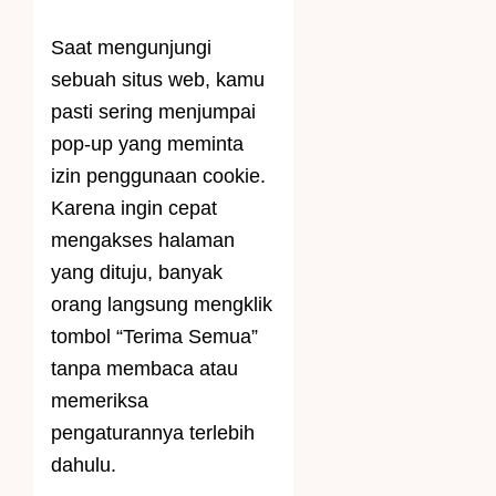
Saat mengunjungi
sebuah situs web, kamu
pasti sering menjumpai
pop-up yang meminta
izin penggunaan cookie.
Karena ingin cepat
mengakses halaman
yang dituju, banyak
orang langsung mengklik
tombol “Terima Semua”
tanpa membaca atau
memeriksa
pengaturannya terlebih
dahulu.