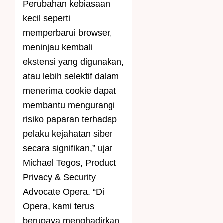
Perubahan kebiasaan
kecil seperti
memperbarui browser,
meninjau kembali
ekstensi yang digunakan,
atau lebih selektif dalam
menerima cookie dapat
membantu mengurangi
risiko paparan terhadap
pelaku kejahatan siber
secara signifikan,” ujar
Michael Tegos, Product
Privacy & Security
Advocate Opera. “Di
Opera, kami terus
berupaya menghadirkan