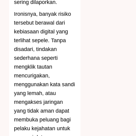
sering dilaporkan.
Ironisnya, banyak risiko
tersebut berawal dari
kebiasaan digital yang
terlihat sepele. Tanpa
disadari, tindakan
sederhana seperti
mengklik tautan
mencurigakan,
menggunakan kata sandi
yang lemah, atau
mengakses jaringan
yang tidak aman dapat
membuka peluang bagi
pelaku kejahatan untuk