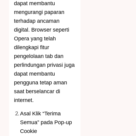
dapat membantu
mengurangi paparan
terhadap ancaman
digital. Browser seperti
Opera yang telah
dilengkapi fitur
pengelolaan tab dan
perlindungan privasi juga
dapat membantu
pengguna tetap aman
saat berselancar di
internet.
Asal Klik “Terima
Semua” pada Pop-up
Cookie