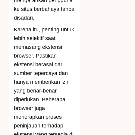
mengarahkan pengguna
ke situs berbahaya tanpa
disadari.
Karena itu, penting untuk
lebih selektif saat
memasang ekstensi
browser. Pastikan
ekstensi berasal dari
sumber tepercaya dan
hanya memberikan izin
yang benar-benar
diperlukan. Beberapa
browser juga
menerapkan proses
peninjauan terhadap
ekstensi yang tersedia di