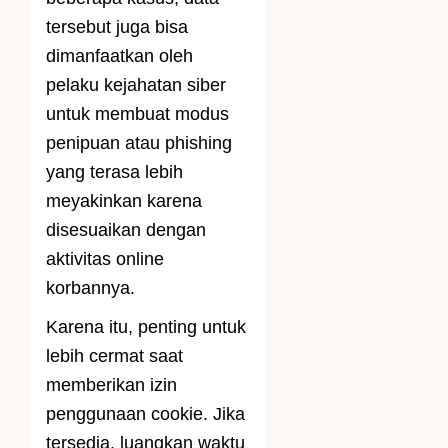
tersebut juga bisa
dimanfaatkan oleh
pelaku kejahatan siber
untuk membuat modus
penipuan atau phishing
yang terasa lebih
meyakinkan karena
disesuaikan dengan
aktivitas online
korbannya.
Karena itu, penting untuk
lebih cermat saat
memberikan izin
penggunaan cookie. Jika
tersedia, luangkan waktu