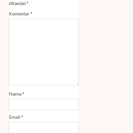
ditandai
*
Komentar
*
Nama
*
Email
*