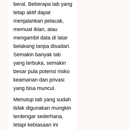
berat. Beberapa tab yang
tetap aktif dapat
menjalankan pelacak,
memuat iklan, atau
mengambil data di latar
belakang tanpa disadari.
Semakin banyak tab
yang terbuka, semakin
besar pula potensi risiko
keamanan dan privasi
yang bisa muncul.
Menutup tab yang sudah
tidak digunakan mungkin
terdengar sederhana,
tetapi kebiasaan ini