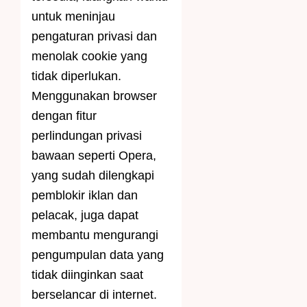
untuk meninjau
pengaturan privasi dan
menolak cookie yang
tidak diperlukan.
Menggunakan browser
dengan fitur
perlindungan privasi
bawaan seperti Opera,
yang sudah dilengkapi
pemblokir iklan dan
pelacak, juga dapat
membantu mengurangi
pengumpulan data yang
tidak diinginkan saat
berselancar di internet.