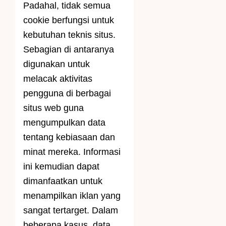
Padahal, tidak semua
cookie berfungsi untuk
kebutuhan teknis situs.
Sebagian di antaranya
digunakan untuk
melacak aktivitas
pengguna di berbagai
situs web guna
mengumpulkan data
tentang kebiasaan dan
minat mereka. Informasi
ini kemudian dapat
dimanfaatkan untuk
menampilkan iklan yang
sangat tertarget. Dalam
beberapa kasus, data