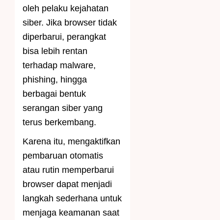
oleh pelaku kejahatan
siber. Jika browser tidak
diperbarui, perangkat
bisa lebih rentan
terhadap malware,
phishing, hingga
berbagai bentuk
serangan siber yang
terus berkembang.
Karena itu, mengaktifkan
pembaruan otomatis
atau rutin memperbarui
browser dapat menjadi
langkah sederhana untuk
menjaga keamanan saat