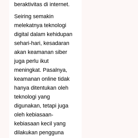
beraktivitas di internet.
Seiring semakin
melekatnya teknologi
digital dalam kehidupan
sehari-hari, kesadaran
akan keamanan siber
juga perlu ikut
meningkat. Pasalnya,
keamanan online tidak
hanya ditentukan oleh
teknologi yang
digunakan, tetapi juga
oleh kebiasaan-
kebiasaan kecil yang
dilakukan pengguna