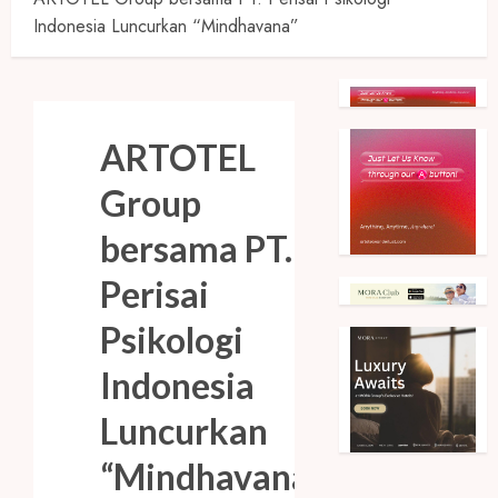
Indonesia Luncurkan “Mindhavana”
ARTOTEL
Group
bersama PT.
Perisai
Psikologi
Indonesia
Luncurkan
“Mindhavana”