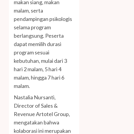
makan siang, makan
malam, serta
pendampingan psikologis
selama program
berlangsung. Peserta
dapat memilih durasi
program sesuai
kebutuhan, mulai dari 3
hari 2 malam, 5 hari 4
malam, hingga 7 hari 6
malam.
Nastalia Nursanti,
Director of Sales &
Revenue Artotel Group,
mengatakan bahwa
kolaborasi ini merupakan