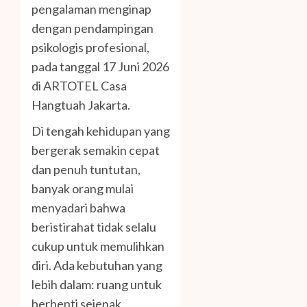
pengalaman menginap
dengan pendampingan
psikologis profesional,
pada tanggal 17 Juni 2026
di ARTOTEL Casa
Hangtuah Jakarta.
Di tengah kehidupan yang
bergerak semakin cepat
dan penuh tuntutan,
banyak orang mulai
menyadari bahwa
beristirahat tidak selalu
cukup untuk memulihkan
diri. Ada kebutuhan yang
lebih dalam: ruang untuk
berhenti sejenak,