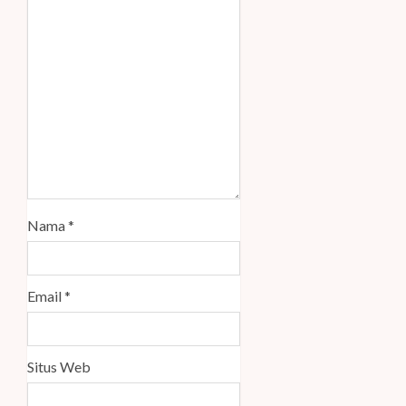
Nama
*
Email
*
Situs Web