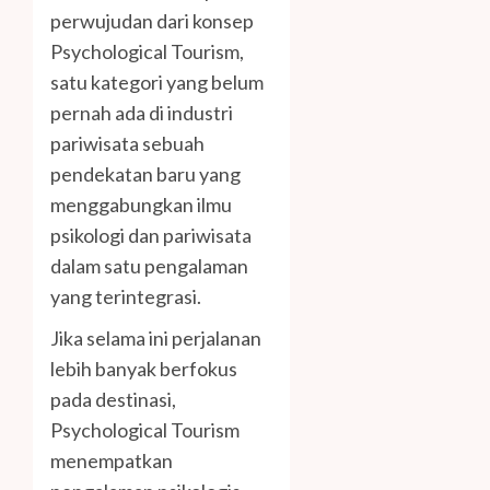
perwujudan dari konsep
Psychological Tourism,
satu kategori yang belum
pernah ada di industri
pariwisata sebuah
pendekatan baru yang
menggabungkan ilmu
psikologi dan pariwisata
dalam satu pengalaman
yang terintegrasi.
Jika selama ini perjalanan
lebih banyak berfokus
pada destinasi,
Psychological Tourism
menempatkan