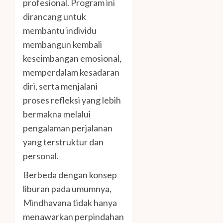
profesional. Program ini
dirancang untuk
membantu individu
membangun kembali
keseimbangan emosional,
memperdalam kesadaran
diri, serta menjalani
proses refleksi yang lebih
bermakna melalui
pengalaman perjalanan
yang terstruktur dan
personal.
Berbeda dengan konsep
liburan pada umumnya,
Mindhavana tidak hanya
menawarkan perpindahan