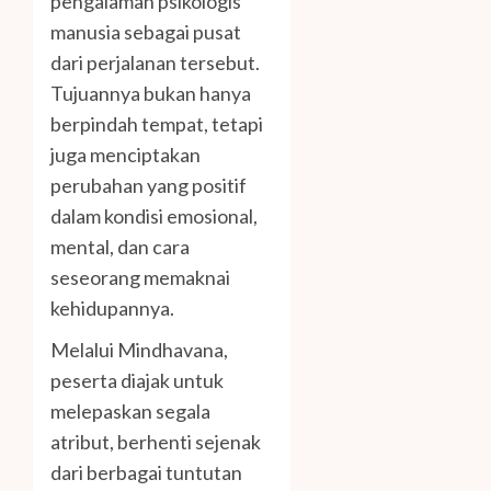
pengalaman psikologis
manusia sebagai pusat
dari perjalanan tersebut.
Tujuannya bukan hanya
berpindah tempat, tetapi
juga menciptakan
perubahan yang positif
dalam kondisi emosional,
mental, dan cara
seseorang memaknai
kehidupannya.
Melalui Mindhavana,
peserta diajak untuk
melepaskan segala
atribut, berhenti sejenak
dari berbagai tuntutan