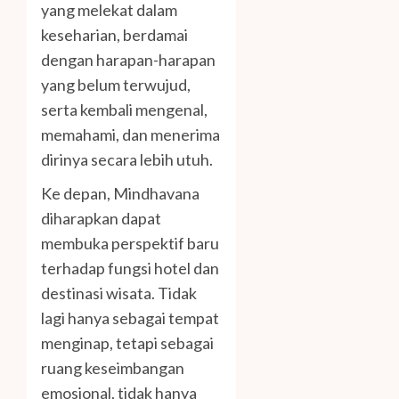
yang melekat dalam
keseharian, berdamai
dengan harapan-harapan
yang belum terwujud,
serta kembali mengenal,
memahami, dan menerima
dirinya secara lebih utuh.
Ke depan, Mindhavana
diharapkan dapat
membuka perspektif baru
terhadap fungsi hotel dan
destinasi wisata. Tidak
lagi hanya sebagai tempat
menginap, tetapi sebagai
ruang keseimbangan
emosional, tidak hanya