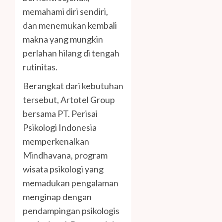
memahami diri sendiri,
dan menemukan kembali
makna yang mungkin
perlahan hilang di tengah
rutinitas.
Berangkat dari kebutuhan
tersebut, Artotel Group
bersama PT. Perisai
Psikologi Indonesia
memperkenalkan
Mindhavana, program
wisata psikologi yang
memadukan pengalaman
menginap dengan
pendampingan psikologis