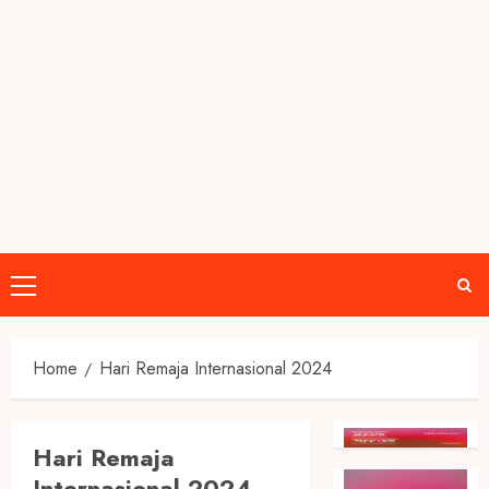
Primary
Menu
Home
Hari Remaja Internasional 2024
Hari Remaja
Internasional 2024