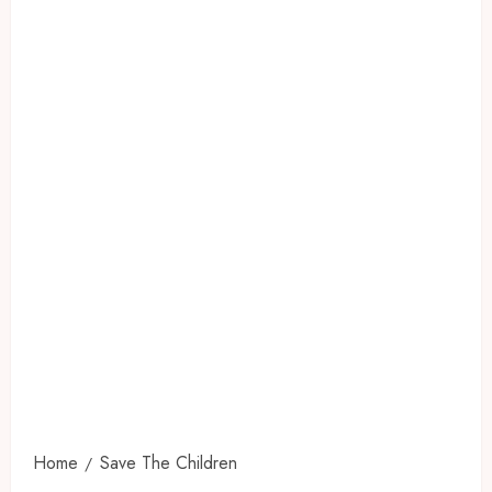
Home
Save The Children