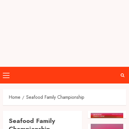
Primary
Menu
Home
Seafood Family Championship
Seafood Family
Championship