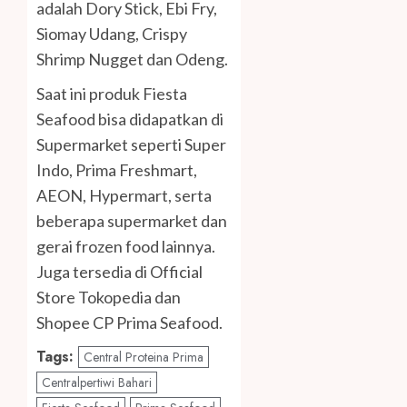
adalah Dory Stick, Ebi Fry,
Siomay Udang, Crispy
Shrimp Nugget dan Odeng.
Saat ini produk Fiesta
Seafood bisa didapatkan di
Supermarket seperti Super
Indo, Prima Freshmart,
AEON, Hypermart, serta
beberapa supermarket dan
gerai frozen food lainnya.
Juga tersedia di Official
Store Tokopedia dan
Shopee CP Prima Seafood.
Tags:
Central Proteina Prima
Centralpertiwi Bahari