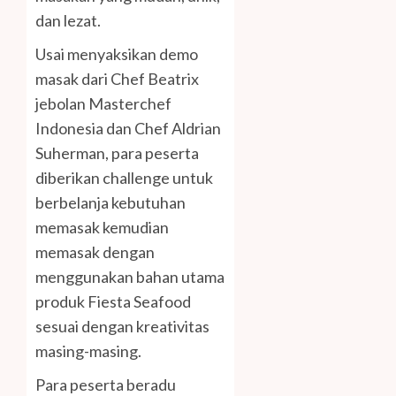
dan lezat.
Usai menyaksikan demo
masak dari Chef Beatrix
jebolan Masterchef
Indonesia dan Chef Aldrian
Suherman, para peserta
diberikan challenge untuk
berbelanja kebutuhan
memasak kemudian
memasak dengan
menggunakan bahan utama
produk Fiesta Seafood
sesuai dengan kreativitas
masing-masing.
Para peserta beradu