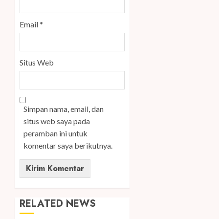
Email
*
Situs Web
Simpan nama, email, dan
situs web saya pada
peramban ini untuk
komentar saya berikutnya.
RELATED NEWS