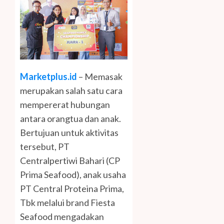
Marketplus.id
– Memasak
merupakan salah satu cara
mempererat hubungan
antara orangtua dan anak.
Bertujuan untuk aktivitas
tersebut, PT
Centralpertiwi Bahari (CP
Prima Seafood), anak usaha
PT Central Proteina Prima,
Tbk melalui brand Fiesta
Seafood mengadakan