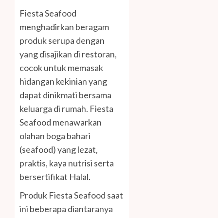
Fiesta Seafood
menghadirkan beragam
produk serupa dengan
yang disajikan di restoran,
cocok untuk memasak
hidangan kekinian yang
dapat dinikmati bersama
keluarga di rumah. Fiesta
Seafood menawarkan
olahan boga bahari
(seafood) yang lezat,
praktis, kaya nutrisi serta
bersertifikat Halal.
Produk Fiesta Seafood saat
ini beberapa diantaranya