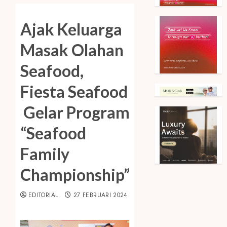
Ajak Keluarga
Masak Olahan
Seafood,
Fiesta Seafood
Gelar Program
“Seafood
Family
Championship”
EDITORIAL
27 FEBRUARI 2024