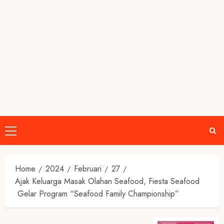
Primary
Menu
Home
2024
Februari
27
Ajak Keluarga Masak Olahan Seafood, Fiesta Seafood
Gelar Program “Seafood Family Championship”