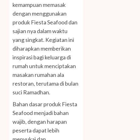
kemampuan memasak
dengan menggunakan
produk Fiesta Seafood dan
sajian nya dalam waktu
yang singkat. Kegiatan ini
diharapkan memberikan
inspirasi bagi keluarga di
rumah untuk menciptakan
masakan rumahan ala
restoran, terutama di bulan
suci Ramadhan.
Bahan dasar produk Fiesta
Seafood menjadi bahan
wajib, dengan harapan
peserta dapat lebih
menyukai dan