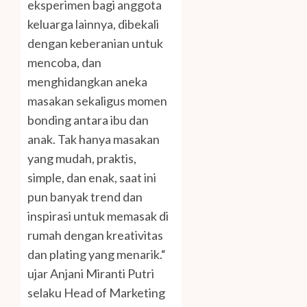
eksperimen bagi anggota
keluarga lainnya, dibekali
dengan keberanian untuk
mencoba, dan
menghidangkan aneka
masakan sekaligus momen
bonding antara ibu dan
anak. Tak hanya masakan
yang mudah, praktis,
simple, dan enak, saat ini
pun banyak trend dan
inspirasi untuk memasak di
rumah dengan kreativitas
dan plating yang menarik.“
ujar Anjani Miranti Putri
selaku Head of Marketing