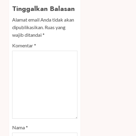
Tinggalkan Balasan
Alamat email Anda tidak akan
dipublikasikan.
Ruas yang
wajib ditandai
*
Komentar
*
Nama
*