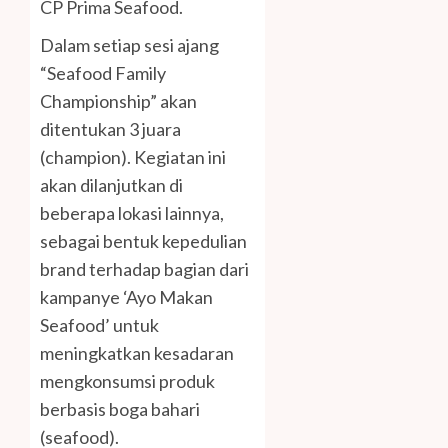
CP Prima Seafood.
Dalam setiap sesi ajang
“Seafood Family
Championship” akan
ditentukan 3 juara
(champion). Kegiatan ini
akan dilanjutkan di
beberapa lokasi lainnya,
sebagai bentuk kepedulian
brand terhadap bagian dari
kampanye ‘Ayo Makan
Seafood’ untuk
meningkatkan kesadaran
mengkonsumsi produk
berbasis boga bahari
(seafood).