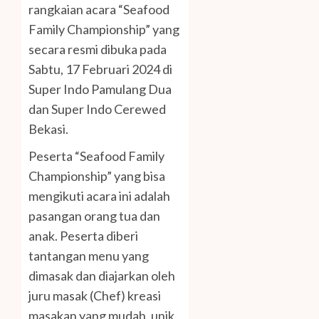
rangkaian acara “Seafood
Family Championship” yang
secara resmi dibuka pada
Sabtu, 17 Februari 2024 di
Super Indo Pamulang Dua
dan Super Indo Cerewed
Bekasi.
Peserta “Seafood Family
Championship” yang bisa
mengikuti acara ini adalah
pasangan orang tua dan
anak. Peserta diberi
tantangan menu yang
dimasak dan diajarkan oleh
juru masak (Chef) kreasi
masakan yang mudah, unik,