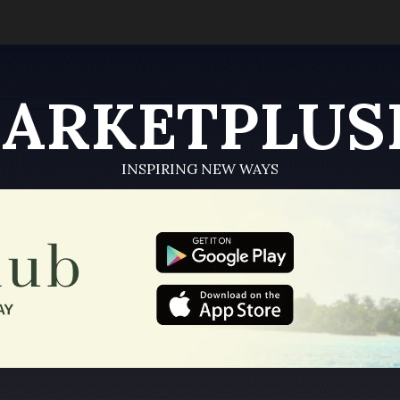
ARKETPLUS
INSPIRING NEW WAYS