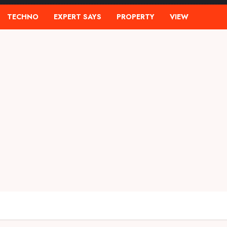
TECHNO
EXPERT SAYS
PROPERTY
VIEW