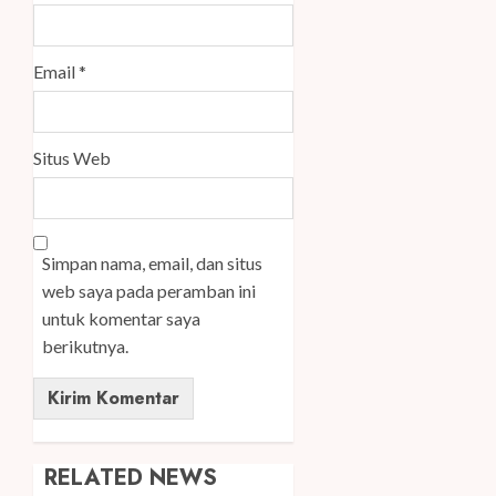
Email
*
Situs Web
Simpan nama, email, dan situs
web saya pada peramban ini
untuk komentar saya
berikutnya.
RELATED NEWS