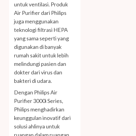
untuk ventilasi. Produk
Air Purifier dari Philips
juga menggunakan
teknologi filtrasi HEPA
yang sama seperti yang
digunakan di banyak
rumah sakit untuk lebih
melindungi pasien dan
dokter dari virus dan
bakteri di udara.
Dengan Philips Air
Purifier 3000i Series,
Philips menghadirkan
keunggulan inovatif dari
solusi ahlinya untuk
ruangan dalam ruangan