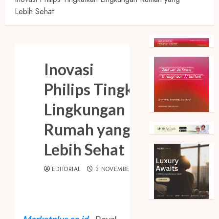
Lebih Sehat
Inovasi
Philips Tingkatkan
Lingkungan
Rumah yang
Lebih Sehat
EDITORIAL
3 NOVEMBER 2020