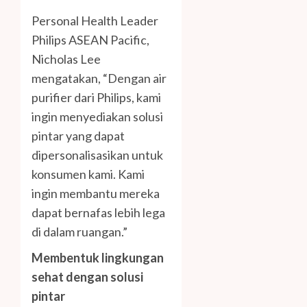
Personal Health Leader
Philips ASEAN Pacific,
Nicholas Lee
mengatakan, “Dengan air
purifier dari Philips, kami
ingin menyediakan solusi
pintar yang dapat
dipersonalisasikan untuk
konsumen kami. Kami
ingin membantu mereka
dapat bernafas lebih lega
di dalam ruangan.”
Membentuk lingkungan
sehat dengan solusi
pintar