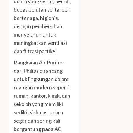
udara yang sehat, bersih,
bebas polutan serta lebih
bertenaga, higienis,
dengan pembersihan
menyeluruh untuk
meningkatkan ventilasi
dan filtrasi partikel.
Rangkaian Air Purifier
dari Philips dirancang
untuk lingkungan dalam
ruangan modern seperti
rumah, kantor, klinik, dan
sekolah yang memiliki
sedikit sirkulasi udara
segar dan sering kali
bergantung pada AC