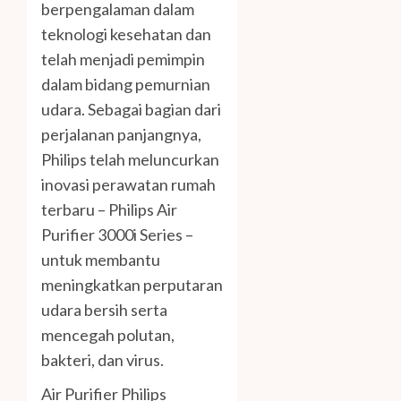
berpengalaman dalam
teknologi kesehatan dan
telah menjadi pemimpin
dalam bidang pemurnian
udara. Sebagai bagian dari
perjalanan panjangnya,
Philips telah meluncurkan
inovasi perawatan rumah
terbaru – Philips Air
Purifier 3000i Series –
untuk membantu
meningkatkan perputaran
udara bersih serta
mencegah polutan,
bakteri, dan virus.
Air Purifier Philips