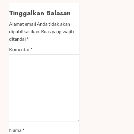
Tinggalkan Balasan
Alamat email Anda tidak akan
dipublikasikan.
Ruas yang wajib
ditandai
*
Komentar
*
Nama
*