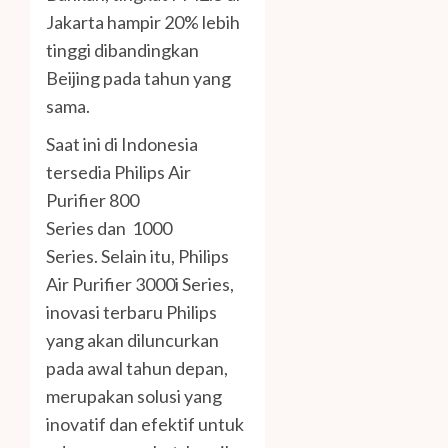
Jakarta hampir 20% lebih
tinggi dibandingkan
Beijing pada tahun yang
sama.
Saat ini di Indonesia
tersedia Philips Air
Purifier 800
Series dan 1000
Series. Selain itu, Philips
Air Purifier 3000i Series,
inovasi terbaru Philips
yang akan diluncurkan
pada awal tahun depan,
merupakan solusi yang
inovatif dan efektif untuk