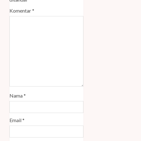
Komentar
*
Nama
*
Email
*