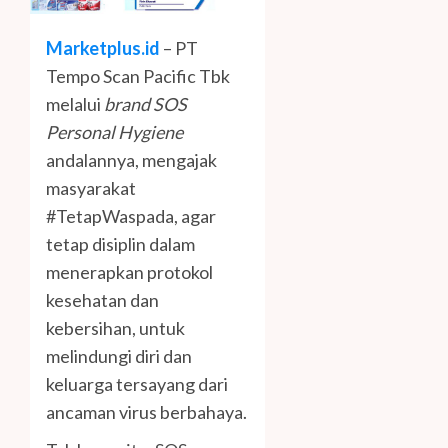
Marketplus.id
– PT
Tempo Scan Pacific Tbk
melalui
brand SOS
Personal Hygiene
andalannya, mengajak
masyarakat
#TetapWaspada, agar
tetap disiplin dalam
menerapkan protokol
kesehatan dan
kebersihan, untuk
melindungi diri dan
keluarga tersayang dari
ancaman virus berbahaya.