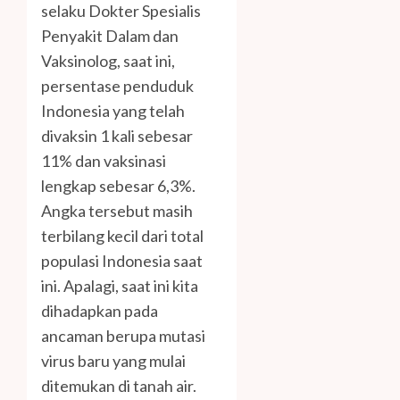
selaku Dokter Spesialis
Penyakit Dalam dan
Vaksinolog, saat ini,
persentase penduduk
Indonesia yang telah
divaksin 1 kali sebesar
11% dan vaksinasi
lengkap sebesar 6,3%.
Angka tersebut masih
terbilang kecil dari total
populasi Indonesia saat
ini. Apalagi, saat ini kita
dihadapkan pada
ancaman berupa mutasi
virus baru yang mulai
ditemukan di tanah air.