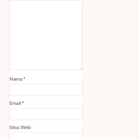
Nama
*
Email
*
Situs Web