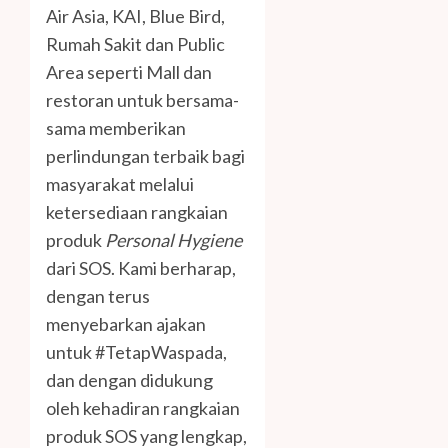
Air Asia, KAI, Blue Bird,
Rumah Sakit dan Public
Area seperti Mall dan
restoran untuk bersama-
sama memberikan
perlindungan terbaik bagi
masyarakat melalui
ketersediaan rangkaian
produk
Personal Hygiene
dari SOS. Kami berharap,
dengan terus
menyebarkan ajakan
untuk #TetapWaspada,
dan dengan didukung
oleh kehadiran rangkaian
produk SOS yang lengkap,