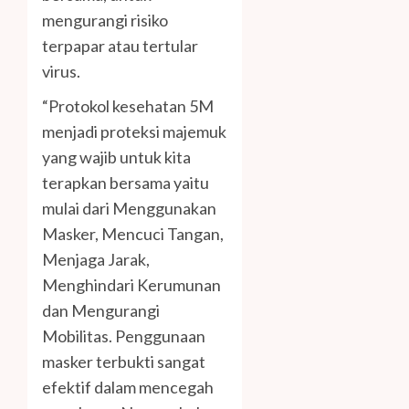
mengurangi risiko
terpapar atau tertular
virus.
“Protokol kesehatan 5M
menjadi proteksi majemuk
yang wajib untuk kita
terapkan bersama yaitu
mulai dari Menggunakan
Masker, Mencuci Tangan,
Menjaga Jarak,
Menghindari Kerumunan
dan Mengurangi
Mobilitas. Penggunaan
masker terbukti sangat
efektif dalam mencegah