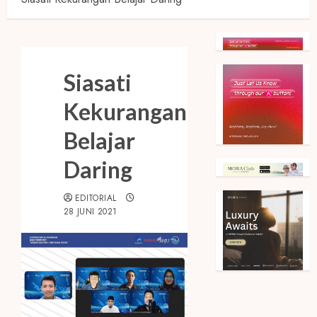
Siasati
Kekurangan
Belajar
Daring
EDITORIAL
28 JUNI 2021