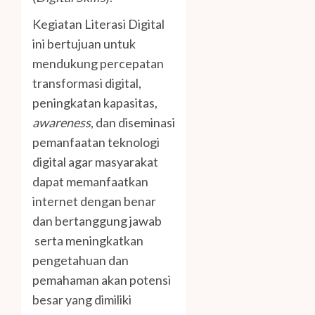
Kegiatan Literasi Digital
ini bertujuan untuk
mendukung percepatan
transformasi digital,
peningkatan kapasitas,
awareness
, dan diseminasi
pemanfaatan teknologi
digital agar masyarakat
dapat memanfaatkan
internet dengan benar
dan bertanggung jawab
serta meningkatkan
pengetahuan dan
pemahaman akan potensi
besar yang dimiliki