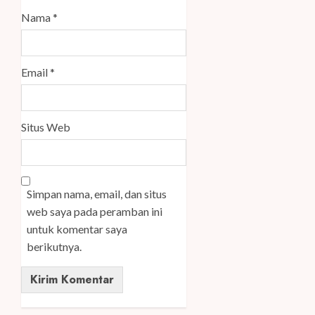
Nama
*
Email
*
Situs Web
Simpan nama, email, dan situs
web saya pada peramban ini
untuk komentar saya
berikutnya.