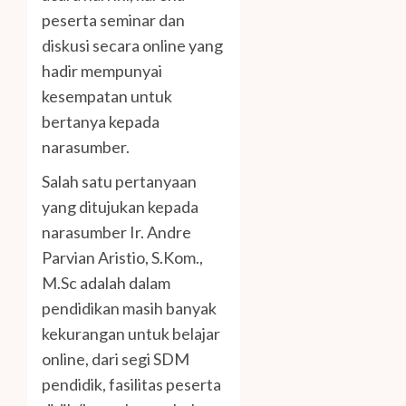
peserta seminar dan
diskusi secara online yang
hadir mempunyai
kesempatan untuk
bertanya kepada
narasumber.
Salah satu pertanyaan
yang ditujukan kepada
narasumber Ir. Andre
Parvian Aristio, S.Kom.,
M.Sc adalah dalam
pendidikan masih banyak
kekurangan untuk belajar
online, dari segi SDM
pendidik, fasilitas peserta