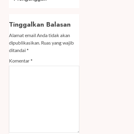
Tinggalkan Balasan
Alamat email Anda tidak akan
dipublikasikan.
Ruas yang wajib
ditandai
*
Komentar
*