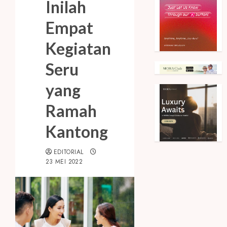
Inilah
Empat
Kegiatan
Seru
yang
Ramah
Kantong
EDITORIAL
23 MEI 2022