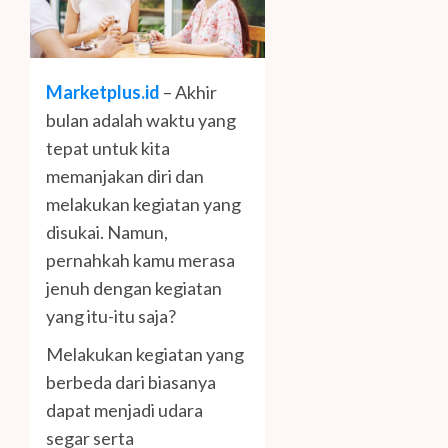
Marketplus.id
– Akhir
bulan adalah waktu yang
tepat untuk kita
memanjakan diri dan
melakukan kegiatan yang
disukai. Namun,
pernahkah kamu merasa
jenuh dengan kegiatan
yang itu-itu saja?
Melakukan kegiatan yang
berbeda dari biasanya
dapat menjadi udara
segar serta