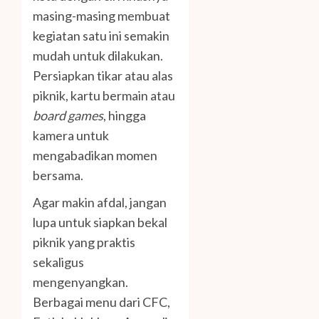
masing-masing membuat
kegiatan satu ini semakin
mudah untuk dilakukan.
Persiapkan tikar atau alas
piknik, kartu bermain atau
board games
, hingga
kamera untuk
mengabadikan momen
bersama.
Agar makin afdal, jangan
lupa untuk siapkan bekal
piknik yang praktis
sekaligus
mengenyangkan.
Berbagai menu dari CFC,