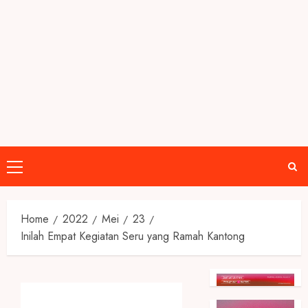
Primary
Menu
Home
2022
Mei
23
Inilah Empat Kegiatan Seru yang Ramah Kantong