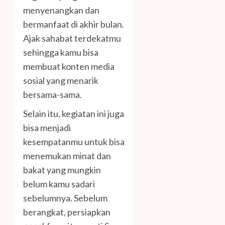
menyenangkan dan
bermanfaat di akhir bulan.
Ajak sahabat terdekatmu
sehingga kamu bisa
membuat konten media
sosial yang menarik
bersama-sama.
Selain itu, kegiatan ini juga
bisa menjadi
kesempatanmu untuk bisa
menemukan minat dan
bakat yang mungkin
belum kamu sadari
sebelumnya. Sebelum
berangkat, persiapkan