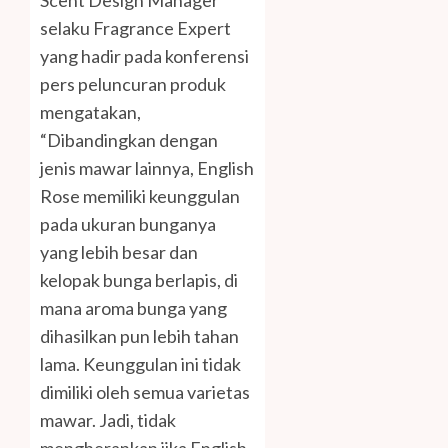
selaku Fragrance Expert
yang hadir pada konferensi
pers peluncuran produk
mengatakan,
“Dibandingkan dengan
jenis mawar lainnya, English
Rose memiliki keunggulan
pada ukuran bunganya
yang lebih besar dan
kelopak bunga berlapis, di
mana aroma bunga yang
dihasilkan pun lebih tahan
lama. Keunggulan ini tidak
dimiliki oleh semua varietas
mawar. Jadi, tidak
mengherankan jika English