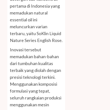
pertama di Indonesia yang
memadukan natural
essential oil ini
meluncurkan varian
terbaru, yaitu SoKlin Liquid
Nature Series English Rose.
Inovasi tersebut
memadukan bahan-bahan
dari tumbuhan kualitas
terbaik yang diolah dengan
presisi teknologi terkini.
Menggunakan komposisi
formulasi yang tepat,
seluruh rangkaian produksi
menggunakan mesin