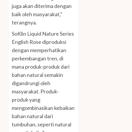
juga akan diterima dengan
baik oleh masyarakat,”
terangnya.
SoKlin Liquid Nature Series
English Rose diproduksi
dengan memperhatikan
perkembangan tren, di
mana produk-produk dari
bahan natural semakin
digandrungi oleh
masyarakat. Produk-
produk yang
mengombinasikan kebaikan
bahan natural dari
tumbuhan, seperti natural