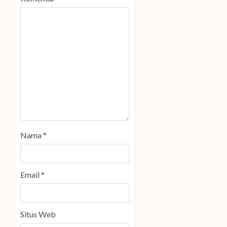
Nama
*
Email
*
Situs Web