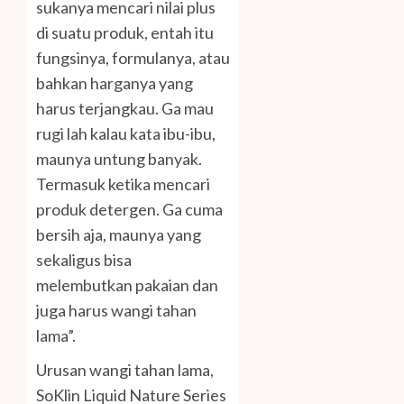
sukanya mencari nilai plus
di suatu produk, entah itu
fungsinya, formulanya, atau
bahkan harganya yang
harus terjangkau. Ga mau
rugi lah kalau kata ibu-ibu,
maunya untung banyak.
Termasuk ketika mencari
produk detergen. Ga cuma
bersih aja, maunya yang
sekaligus bisa
melembutkan pakaian dan
juga harus wangi tahan
lama”.
Urusan wangi tahan lama,
SoKlin Liquid Nature Series