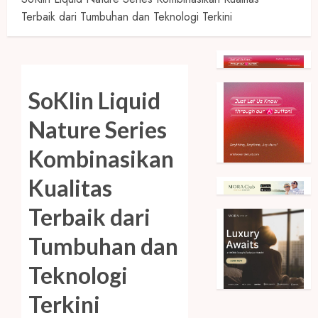
Terbaik dari Tumbuhan dan Teknologi Terkini
SoKlin Liquid
Nature Series
Kombinasikan
Kualitas
Terbaik dari
Tumbuhan dan
Teknologi
Terkini