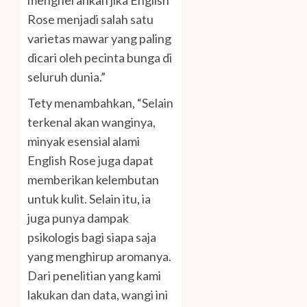
Rose menjadi salah satu
varietas mawar yang paling
dicari oleh pecinta bunga di
seluruh dunia.”
Tety menambahkan, “Selain
terkenal akan wanginya,
minyak esensial alami
English Rose juga dapat
memberikan kelembutan
untuk kulit. Selain itu, ia
juga punya dampak
psikologis bagi siapa saja
yang menghirup aromanya.
Dari penelitian yang kami
lakukan dan data, wangi ini