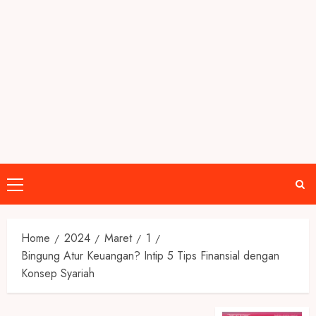
Primary
Menu
Home
2024
Maret
1
Bingung Atur Keuangan? Intip 5 Tips Finansial dengan
Konsep Syariah