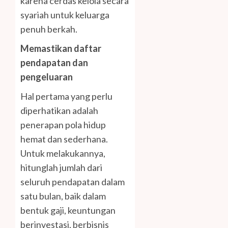
karena cerdas kelola secara
syariah untuk keluarga
penuh berkah.
Memastikan daftar
pendapatan dan
pengeluaran
Hal pertama yang perlu
diperhatikan adalah
penerapan pola hidup
hemat dan sederhana.
Untuk melakukannya,
hitunglah jumlah dari
seluruh pendapatan dalam
satu bulan, baik dalam
bentuk gaji, keuntungan
berinvestasi, berbisnis