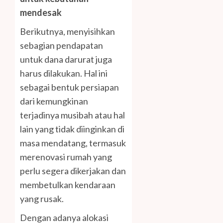
mendesak
Berikutnya, menyisihkan
sebagian pendapatan
untuk dana darurat juga
harus dilakukan. Hal ini
sebagai bentuk persiapan
dari kemungkinan
terjadinya musibah atau hal
lain yang tidak diinginkan di
masa mendatang, termasuk
merenovasi rumah yang
perlu segera dikerjakan dan
membetulkan kendaraan
yang rusak.
Dengan adanya alokasi