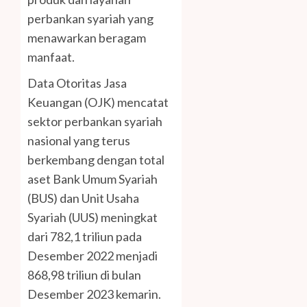
perbankan syariah yang
menawarkan beragam
manfaat.
Data Otoritas Jasa
Keuangan (OJK) mencatat
sektor perbankan syariah
nasional yang terus
berkembang dengan total
aset Bank Umum Syariah
(BUS) dan Unit Usaha
Syariah (UUS) meningkat
dari 782,1 triliun pada
Desember 2022 menjadi
868,98 triliun di bulan
Desember 2023 kemarin.