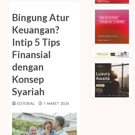
Bingung Atur
Keuangan?
Intip 5 Tips
Finansial
dengan
Konsep
Syariah
EDITORIAL
1 MARET 2024