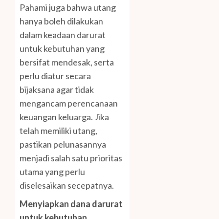
Pahami juga bahwa utang
hanya boleh dilakukan
dalam keadaan darurat
untuk kebutuhan yang
bersifat mendesak, serta
perlu diatur secara
bijaksana agar tidak
mengancam perencanaan
keuangan keluarga. Jika
telah memiliki utang,
pastikan pelunasannya
menjadi salah satu prioritas
utama yang perlu
diselesaikan secepatnya.
Menyiapkan dana darurat
untuk kebutuhan