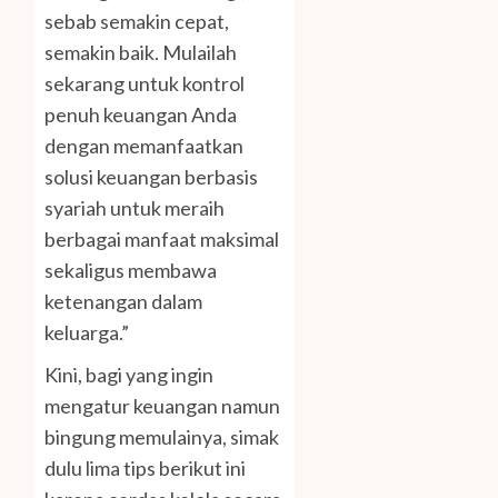
sebab semakin cepat,
semakin baik. Mulailah
sekarang untuk kontrol
penuh keuangan Anda
dengan memanfaatkan
solusi keuangan berbasis
syariah untuk meraih
berbagai manfaat maksimal
sekaligus membawa
ketenangan dalam
keluarga.”
Kini, bagi yang ingin
mengatur keuangan namun
bingung memulainya, simak
dulu lima tips berikut ini