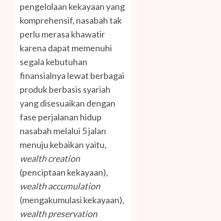
pengelolaan kekayaan yang
komprehensif, nasabah tak
perlu merasa khawatir
karena dapat memenuhi
segala kebutuhan
finansialnya lewat berbagai
produk berbasis syariah
yang disesuaikan dengan
fase perjalanan hidup
nasabah melalui 5 jalan
menuju kebaikan yaitu,
wealth creation
(penciptaan kekayaan),
wealth accumulation
(mengakumulasi kekayaan),
wealth preservation