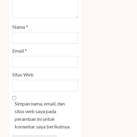
Nama
*
Email
*
Situs Web
Simpan nama, email, dan
situs web saya pada
peramban ini untuk
komentar saya berikutnya.