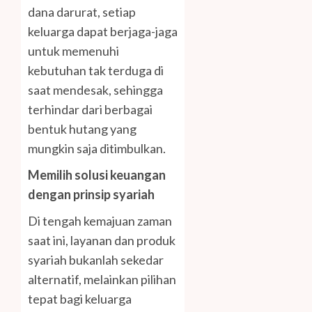
dana darurat, setiap
keluarga dapat berjaga-jaga
untuk memenuhi
kebutuhan tak terduga di
saat mendesak, sehingga
terhindar dari berbagai
bentuk hutang yang
mungkin saja ditimbulkan.
Memilih solusi keuangan
dengan prinsip syariah
Di tengah kemajuan zaman
saat ini, layanan dan produk
syariah bukanlah sekedar
alternatif, melainkan pilihan
tepat bagi keluarga