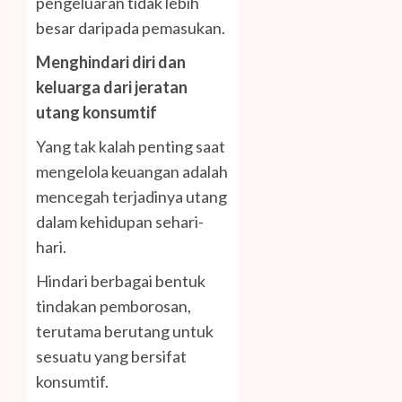
pengeluaran tidak lebih
besar daripada pemasukan.
Menghindari diri dan
keluarga dari jeratan
utang konsumtif
Yang tak kalah penting saat
mengelola keuangan adalah
mencegah terjadinya utang
dalam kehidupan sehari-
hari.
Hindari berbagai bentuk
tindakan pemborosan,
terutama berutang untuk
sesuatu yang bersifat
konsumtif.