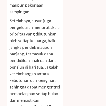
maupun pekerjaan
sampingan.
Setelahnya, susun juga
pengeluaran menurut skala
prioritas yang dibutuhkan
oleh setiap keluarga, baik
jangka pendek maupun
panjang, termasuk dana
pendidikan anak dan dana
pensiun di hari tua. Jagalah
keseimbangan antara
kebutuhan dan keinginan,
sehingga dapat mengontrol
pembelanjaan setiap bulan
dan memastikan