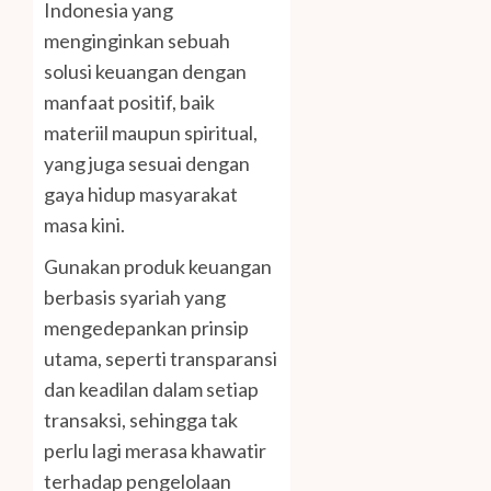
Indonesia yang
menginginkan sebuah
solusi keuangan dengan
manfaat positif, baik
materiil maupun spiritual,
yang juga sesuai dengan
gaya hidup masyarakat
masa kini.
Gunakan produk keuangan
berbasis syariah yang
mengedepankan prinsip
utama, seperti transparansi
dan keadilan dalam setiap
transaksi, sehingga tak
perlu lagi merasa khawatir
terhadap pengelolaan