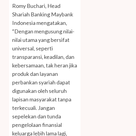
Romy Buchari, Head
Shariah Banking Maybank
Indonesia mengatakan,
“Dengan mengusung nilai-
nilai utama yang bersifat
universal, seperti
transparansi, keadilan, dan
kebersamaan, tak heran jika
produk dan layanan
perbankan syariah dapat
digunakan oleh seluruh
lapisan masyarakat tanpa
terkecuali. Jangan
sepelekan dan tunda
pengelolaan finansial
keluarga lebih lama lagi,