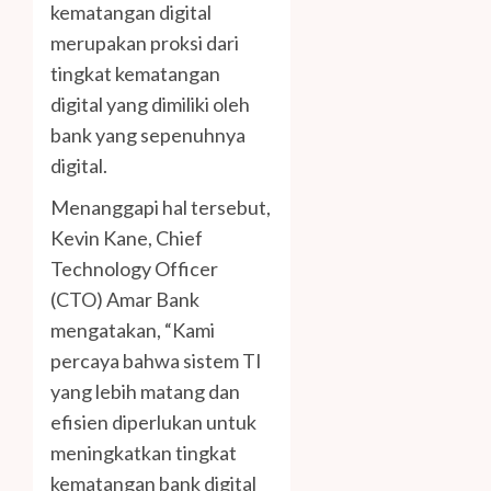
kematangan digital
merupakan proksi dari
tingkat kematangan
digital yang dimiliki oleh
bank yang sepenuhnya
digital.
Menanggapi hal tersebut,
Kevin Kane, Chief
Technology Officer
(CTO) Amar Bank
mengatakan, “Kami
percaya bahwa sistem TI
yang lebih matang dan
efisien diperlukan untuk
meningkatkan tingkat
kematangan bank digital