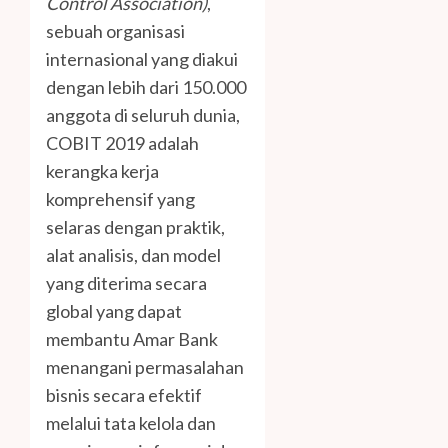
Control Association)
,
sebuah organisasi
internasional yang diakui
dengan lebih dari 150.000
anggota di seluruh dunia,
COBIT 2019 adalah
kerangka kerja
komprehensif yang
selaras dengan praktik,
alat analisis, dan model
yang diterima secara
global yang dapat
membantu Amar Bank
menangani permasalahan
bisnis secara efektif
melalui tata kelola dan