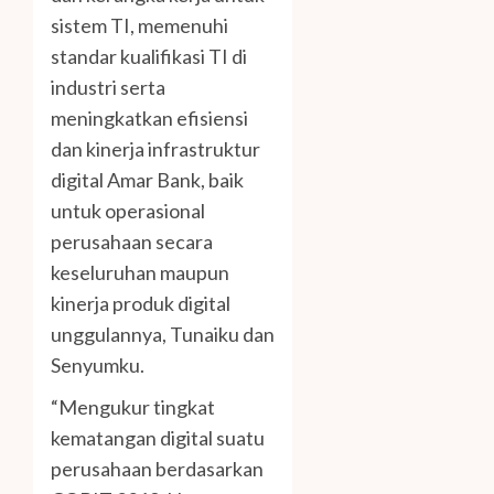
sistem TI, memenuhi
standar kualifikasi TI di
industri serta
meningkatkan efisiensi
dan kinerja infrastruktur
digital Amar Bank, baik
untuk operasional
perusahaan secara
keseluruhan maupun
kinerja produk digital
unggulannya, Tunaiku dan
Senyumku.
“Mengukur tingkat
kematangan digital suatu
perusahaan berdasarkan