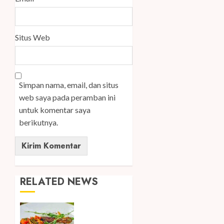
Situs Web
Simpan nama, email, dan situs
web saya pada peramban ini
untuk komentar saya
berikutnya.
RELATED NEWS
Meriahkan
HUT ke-