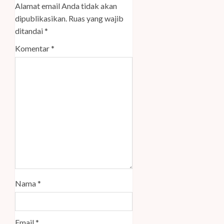
Alamat email Anda tidak akan
dipublikasikan.
Ruas yang wajib
ditandai
*
Komentar
*
Nama
*
Email
*