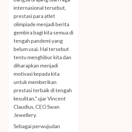
internasional tersebut,
prestasi para atlet
olimpiade menjadi berita
gembira bagi kita semua di
tengah pandemi yang
belum usai. Hal tersebut
tentu menghibur kita dan
diharapkan menjadi
motivasi kepada kita
untuk memberikan
prestasi terbaik di tengah
kesulitan,” ujar Vincent
Claudius, CEO Swan
Jewellery.
Sebagai perwujudan