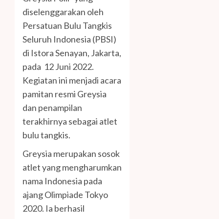
diselenggarakan oleh
Persatuan Bulu Tangkis
Seluruh Indonesia (PBSI)
di Istora Senayan, Jakarta,
pada 12 Juni 2022.
Kegiatan ini menjadi acara
pamitan resmi Greysia
dan penampilan
terakhirnya sebagai atlet
bulu tangkis.
Greysia merupakan sosok
atlet yang mengharumkan
nama Indonesia pada
ajang Olimpiade Tokyo
2020. Ia berhasil