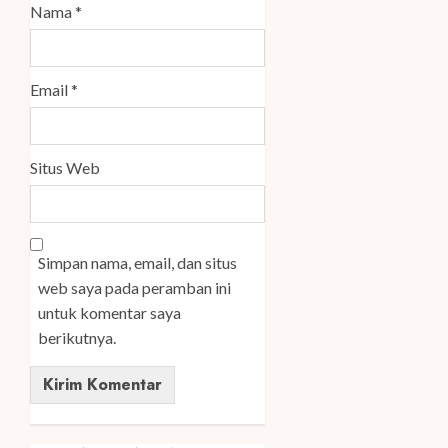
Nama
*
Email
*
Situs Web
Simpan nama, email, dan situs
web saya pada peramban ini
untuk komentar saya
berikutnya.