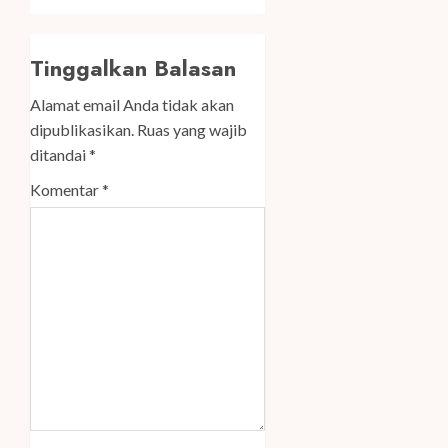
Tinggalkan Balasan
Alamat email Anda tidak akan
dipublikasikan.
Ruas yang wajib
ditandai
*
Komentar
*