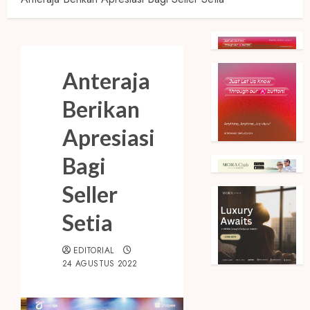
Anteraja
Berikan
Apresiasi
Bagi
Seller
Setia
EDITORIAL
24 AGUSTUS 2022