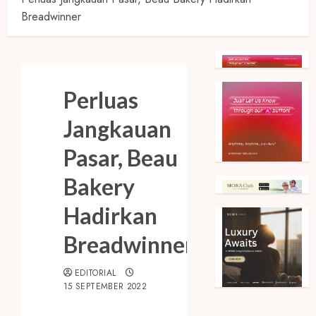
Breadwinner
Perluas
Jangkauan
Pasar, Beau
Bakery
Hadirkan
Breadwinner
EDITORIAL
15 SEPTEMBER 2022