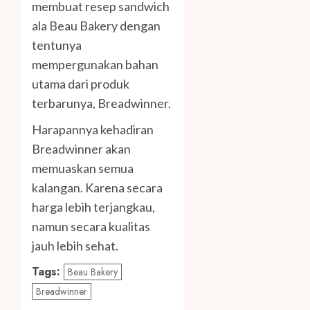
membuat resep sandwich
ala Beau Bakery dengan
tentunya
mempergunakan bahan
utama dari produk
terbarunya, Breadwinner.
Harapannya kehadiran
Breadwinner akan
memuaskan semua
kalangan. Karena secara
harga lebih terjangkau,
namun secara kualitas
jauh lebih sehat.
Tags:
Beau Bakery
Breadwinner