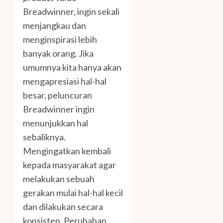
Breadwinner, ingin sekali
menjangkau dan
menginspirasi lebih
banyak orang. Jika
umumnya kita hanya akan
mengapresiasi hal-hal
besar, peluncuran
Breadwinner ingin
menunjukkan hal
sebaliknya.
Mengingatkan kembali
kepada masyarakat agar
melakukan sebuah
gerakan mulai hal-hal kecil
dan dilakukan secara
konsisten. Perubahan