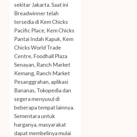
sekitar Jakarta
.
Saat ini
Breadwinner telah
tersedia di Kem Chicks
Pacific Place, Kem Chicks
Pantai Indah Kapuk, Kem
Chicks World Trade
Centre, Foodhall Plaza
Senayan, Ranch Market
Kemang, Ranch Market
Pesanggrahan, aplikasi
Bananas, Tokopedia dan
segera menyusul di
beberapa tempat lainnya.
Sementara untuk
harganya, masyarakat
dapat membelinya mulai