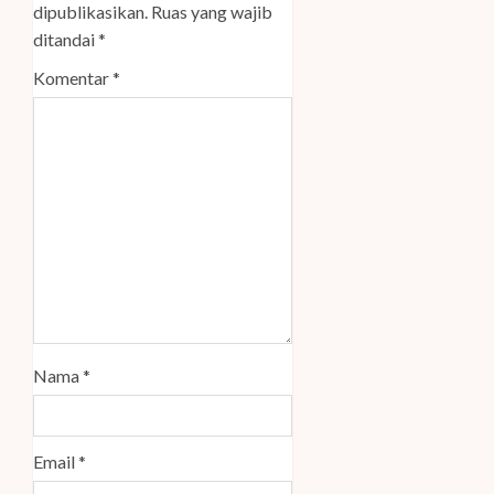
dipublikasikan.
Ruas yang wajib
ditandai
*
Komentar
*
Nama
*
Email
*