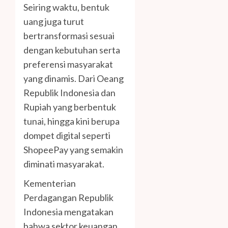
Seiring waktu, bentuk
uang juga turut
bertransformasi sesuai
dengan kebutuhan serta
preferensi masyarakat
yang dinamis. Dari Oeang
Republik Indonesia dan
Rupiah yang berbentuk
tunai, hingga kini berupa
dompet digital seperti
ShopeePay yang semakin
diminati masyarakat.
Kementerian
Perdagangan Republik
Indonesia mengatakan
bahwa sektor keuangan