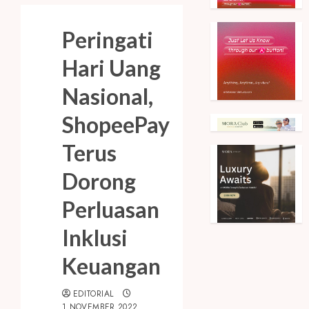
Peringati
Hari Uang
Nasional,
ShopeePay
Terus
Dorong
Perluasan
Inklusi
Keuangan
EDITORIAL
1 NOVEMBER 2022