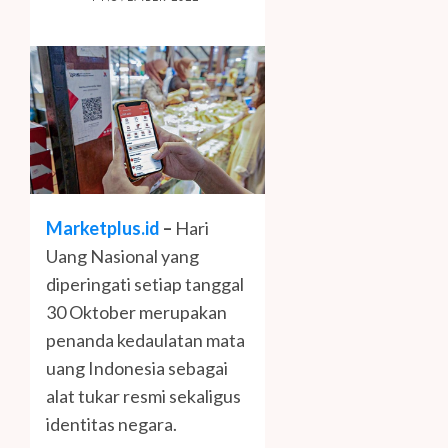
Marketplus.id
–
Hari
Uang Nasional yang
diperingati setiap tanggal
30 Oktober merupakan
penanda kedaulatan mata
uang Indonesia sebagai
alat tukar resmi sekaligus
identitas negara.