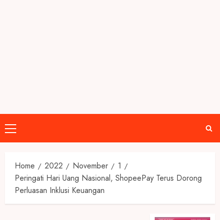
Primary
Menu
Home
2022
November
1
Peringati Hari Uang Nasional, ShopeePay Terus Dorong
Perluasan Inklusi Keuangan