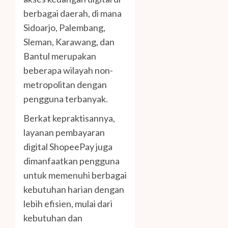
berbagai daerah, di mana
Sidoarjo, Palembang,
Sleman, Karawang, dan
Bantul merupakan
beberapa wilayah non-
metropolitan dengan
pengguna terbanyak.
Berkat kepraktisannya,
layanan pembayaran
digital ShopeePay juga
dimanfaatkan pengguna
untuk memenuhi berbagai
kebutuhan harian dengan
lebih efisien, mulai dari
kebutuhan dan