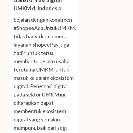
UMKM di Indonesia
Sejalan dengan komitmen
#ShopeeAdaUntukUMKM,
tidak hanya konsumen,
layanan ShopeePay juga
hadir untuk terus
membantu pelaku usaha,
terutama UMKM, untuk
masuk ke dalam ekosistem
digital. Penetrasi digital
pada sektor UMKM ini
diharapkan dapat
membentuk ekosistem
digital yang semakin
mumpuni, baik dari segi