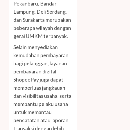
Pekanbaru, Bandar
Lampung, Deli Serdang,
dan Surakarta merupakan
beberapa wilayah dengan
gerai UMKM terbanyak.
Selain menyediakan
kemudahan pembayaran
bagi pelanggan, layanan
pembayaran digital
ShopeePay juga dapat
memperluas jangkauan
dan visibilitas usaha, serta
membantu pelaku usaha
untuk memantau
pencatatan atau laporan
transaksi dengan lebih