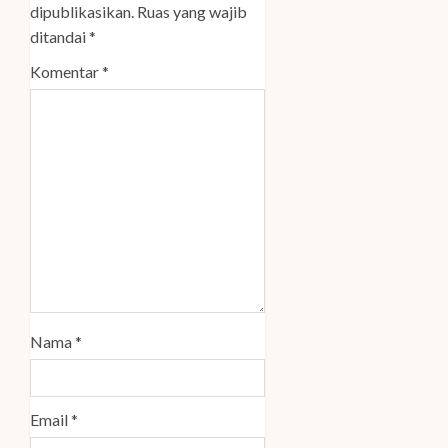
dipublikasikan.
Ruas yang wajib
ditandai
*
Komentar
*
Nama
*
Email
*