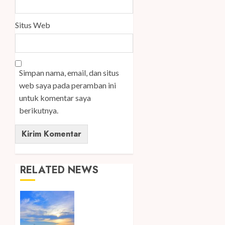
Situs Web
Simpan nama, email, dan situs
web saya pada peramban ini
untuk komentar saya
berikutnya.
RELATED NEWS
Ini Lima
Tren
Perjalanan