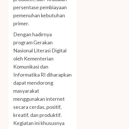
persentase pembiayaan
pemenuhan kebutuhan
primer.
Dengan hadirnya
program Gerakan
Nasional Literasi Digital
oleh Kementerian
Komunikasi dan
Informatika RI diharapkan
dapat mendorong
masyarakat
menggunakan internet
secara cerdas, positif,
kreatif, dan produktif.
Kegiatan ini khususnya