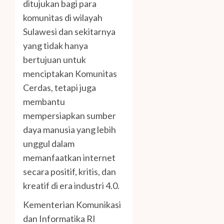
ditujukan bagi para
komunitas di wilayah
Sulawesi dan sekitarnya
yang tidak hanya
bertujuan untuk
menciptakan Komunitas
Cerdas, tetapi juga
membantu
mempersiapkan sumber
daya manusia yang lebih
unggul dalam
memanfaatkan internet
secara positif, kritis, dan
kreatif di era industri 4.0.
Kementerian Komunikasi
dan Informatika RI