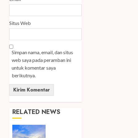
Situs Web
Simpan nama, email, dan situs
web saya pada peramban ini
untuk komentar saya
berikutnya.
RELATED NEWS
Ini Lima
Tren