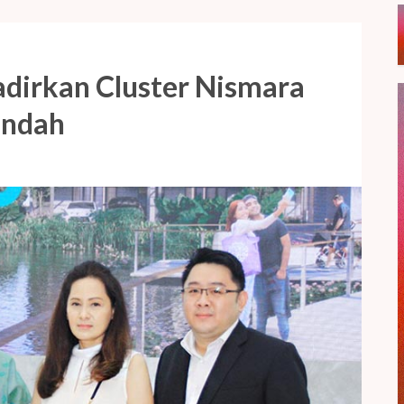
dirkan Cluster Nismara
Indah