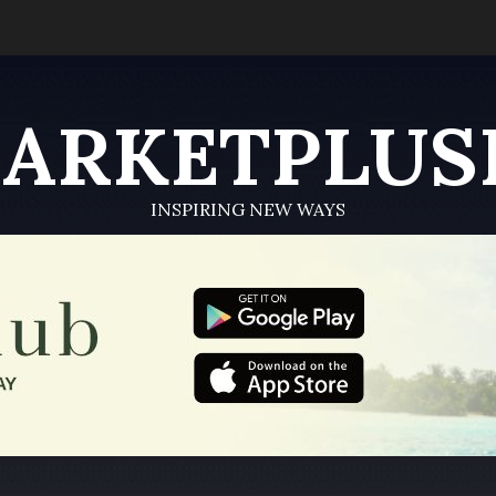
ARKETPLUS
INSPIRING NEW WAYS