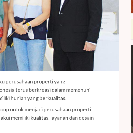
ku perusahaan properti yang
donesia terus berkreasi dalam memenuhi
liki hunian yang berkualitas.
Group untuk menjadi perusahaan properti
akui memiliki kualitas, layanan dan desain