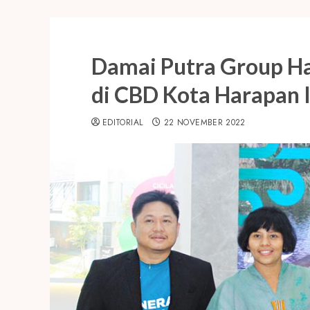
Damai Putra Group Ha
di CBD Kota Harapan 
EDITORIAL
22 NOVEMBER 2022