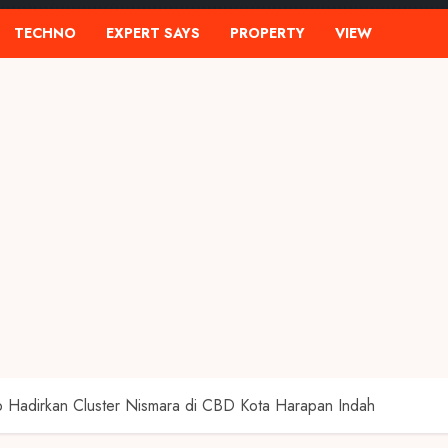
TECHNO
EXPERT SAYS
PROPERTY
VIEW
 Hadirkan Cluster Nismara di CBD Kota Harapan Indah