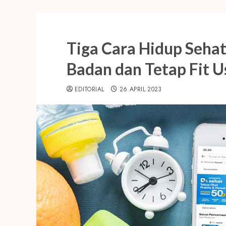
Tiga Cara Hidup Seha
Badan dan Tetap Fit U
EDITORIAL
26 APRIL 2023