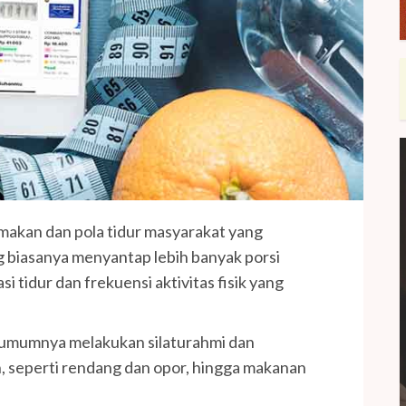
makan dan pola tidur masyarakat yang
 biasanya menyantap lebih banyak porsi
si tidur dan frekuensi aktivitas fisik yang
 umumnya melakukan silaturahmi dan
 seperti rendang dan opor, hingga makanan