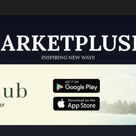
ARKETPLUS
INSPIRING NEW WAYS