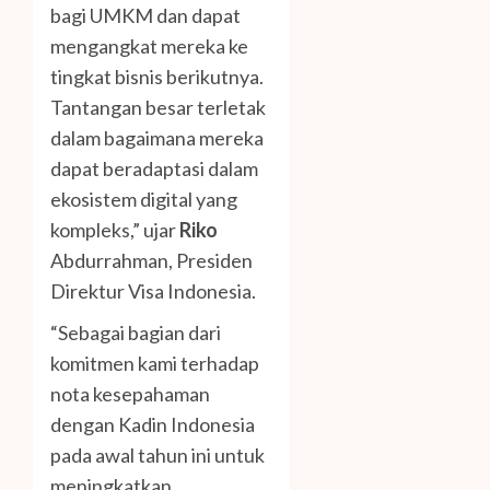
bagi UMKM dan dapat
mengangkat mereka ke
tingkat bisnis berikutnya.
Tantangan besar terletak
dalam bagaimana mereka
dapat beradaptasi dalam
ekosistem digital yang
kompleks,” ujar
Riko
Abdurrahman, Presiden
Direktur Visa Indonesia.
“Sebagai bagian dari
komitmen kami terhadap
nota kesepahaman
dengan Kadin Indonesia
pada awal tahun ini untuk
meningkatkan