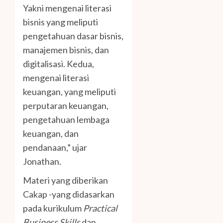
Yakni mengenai literasi
bisnis yang meliputi
pengetahuan dasar bisnis,
manajemen bisnis, dan
digitalisasi. Kedua,
mengenai literasi
keuangan, yang meliputi
perputaran keuangan,
pengetahuan lembaga
keuangan, dan
pendanaan,” ujar
Jonathan.
Materi yang diberikan
Cakap -yang didasarkan
pada kurikulum
Practical
Business Skills
dan