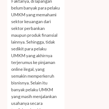
Faktanya, di lapangan
belum banyak para pelaku
UMKM yang memahami
sektor keuangan dari
sektor perbankan
maupun produk finansial
lainnya. Sehingga, tidak
sedikit para pelaku
UMKM yang akhirnya
terjerumus ke pinjaman
online ilegal, yang
semakin memperkeruh
bisnisnya. Selain itu
banyak pelaku UMKM
yang masih menjalankan
usahanya secara