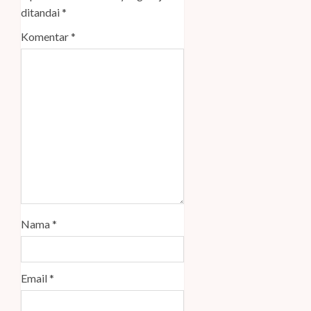
ditandai
*
Komentar
*
Nama
*
Email
*