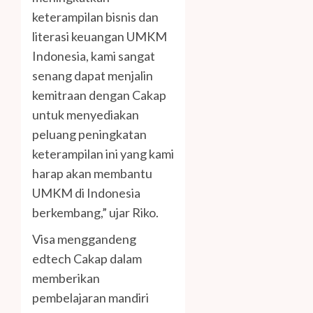
keterampilan bisnis dan
literasi keuangan UMKM
Indonesia, kami sangat
senang dapat menjalin
kemitraan dengan Cakap
untuk menyediakan
peluang peningkatan
keterampilan ini yang kami
harap akan membantu
UMKM di Indonesia
berkembang,” ujar Riko.
Visa menggandeng
edtech Cakap dalam
memberikan
pembelajaran mandiri