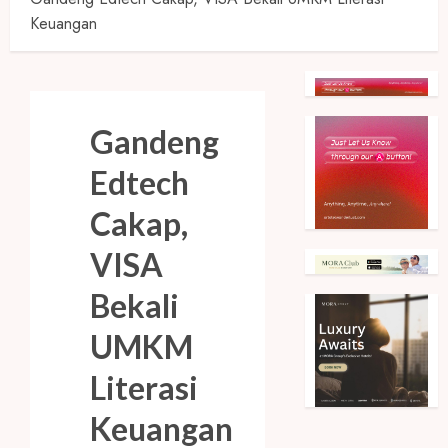
Keuangan
Gandeng
Edtech
Cakap,
VISA
Bekali
UMKM
Literasi
Keuangan