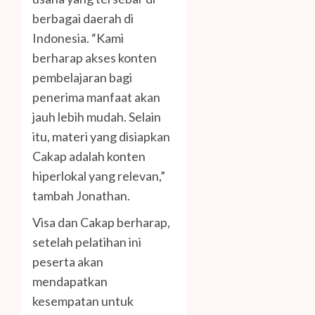
berbagai daerah di
Indonesia. “Kami
berharap akses konten
pembelajaran bagi
penerima manfaat akan
jauh lebih mudah. Selain
itu, materi yang disiapkan
Cakap adalah konten
hiperlokal yang relevan,”
tambah Jonathan.
Visa dan Cakap berharap,
setelah pelatihan ini
peserta akan
mendapatkan
kesempatan untuk