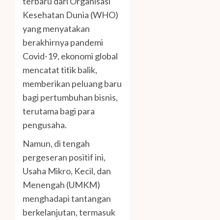
terbaru dari Organisasi
Kesehatan Dunia (WHO)
yang menyatakan
berakhirnya pandemi
Covid-19, ekonomi global
mencatat titik balik,
memberikan peluang baru
bagi pertumbuhan bisnis,
terutama bagi para
pengusaha.
Namun, di tengah
pergeseran positif ini,
Usaha Mikro, Kecil, dan
Menengah (UMKM)
menghadapi tantangan
berkelanjutan, termasuk