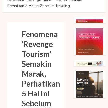
Perhatikan 5 Hal Ini Sebelum Traveling
Fenomena
‘Revenge
Tourism’
Semakin
Marak,
Perhatikan
5 Hal Ini
Sebelum