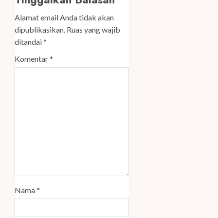
Alamat email Anda tidak akan
dipublikasikan.
Ruas yang wajib
ditandai
*
Komentar
*
Nama
*