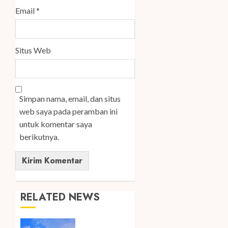
Email
*
Situs Web
Simpan nama, email, dan situs
web saya pada peramban ini
untuk komentar saya
berikutnya.
RELATED NEWS
Ini Lima