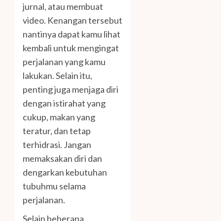
jurnal, atau membuat
video. Kenangan tersebut
nantinya dapat kamu lihat
kembali untuk mengingat
perjalanan yang kamu
lakukan. Selain itu,
penting juga menjaga diri
dengan istirahat yang
cukup, makan yang
teratur, dan tetap
terhidrasi. Jangan
memaksakan diri dan
dengarkan kebutuhan
tubuhmu selama
perjalanan.
Selain beberapa