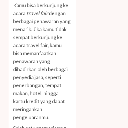
Kamu bisa berkunjung ke
acara
travel fair
dengan
berbagai penawaran yang
menarik. Jika kamu tidak
sempat berkunjung ke
acara travel fair, kamu
bisa memanfaatkan
penawaran yang
dihadirkan oleh berbagai
penyedia jasa, seperti
penerbangan, tempat
makan, hotel, hingga
kartu kredit yang dapat
meringankan
pengeluaranmu.