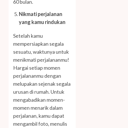
60 bulan.
Nikmati perjalanan
yang kamu rindukan
Setelah kamu
mempersiapkan segala
sesuatu, waktunya untuk
menikmati perjalananmu!
Hargai setiap momen
perjalananmu dengan
melupakan sejenak segala
urusan di rumah. Untuk
mengabadikan momen-
momen menarik dalam
perjalanan, kamu dapat
mengambil foto, menulis