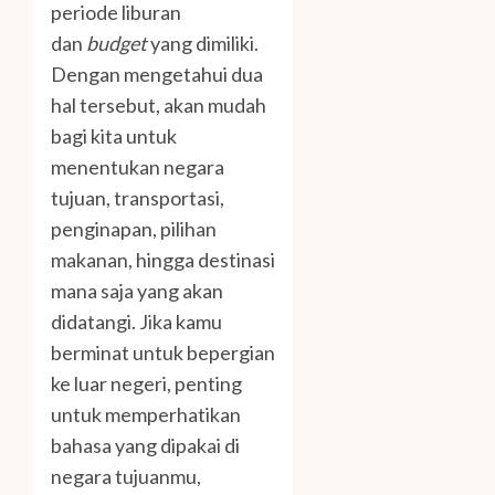
periode liburan
dan
budget
yang dimiliki.
Dengan mengetahui dua
hal tersebut, akan mudah
bagi kita untuk
menentukan negara
tujuan, transportasi,
penginapan, pilihan
makanan, hingga destinasi
mana saja yang akan
didatangi. Jika kamu
berminat untuk bepergian
ke luar negeri, penting
untuk memperhatikan
bahasa yang dipakai di
negara tujuanmu,