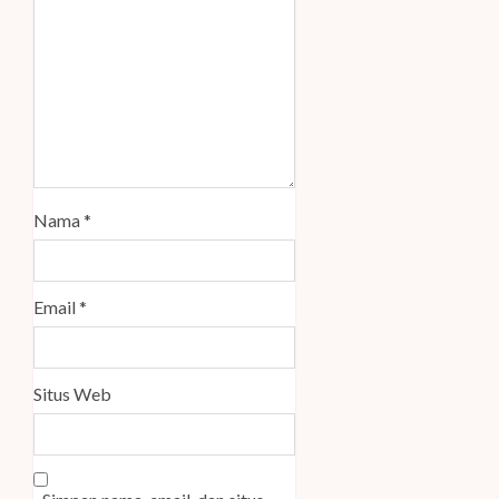
Nama
*
Email
*
Situs Web