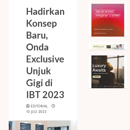
Hadirkan
Konsep
Baru,
Onda
Exclusive
Unjuk
Gigi di
IBT 2023
EDITORIAL
10 JULI 2023