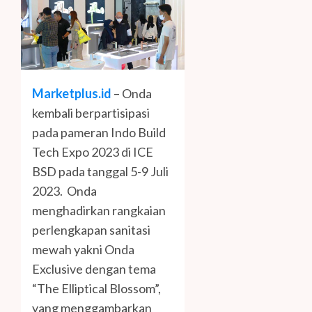
Marketplus.id
– Onda
kembali berpartisipasi
pada pameran Indo Build
Tech Expo 2023 di ICE
BSD pada tanggal 5-9 Juli
2023. Onda
menghadirkan rangkaian
perlengkapan sanitasi
mewah yakni Onda
Exclusive dengan tema
“The Elliptical Blossom”,
yang menggambarkan