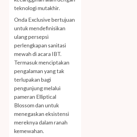
teknologi mutakhir.
Onda Exclusive bertujuan
untuk mendefinisikan
ulang persepsi
perlengkapan sanitasi
mewah di acara IBT.
Termasuk menciptakan
pengalaman yang tak
terlupakan bagi
pengunjung melalui
pameran Elliptical
Blossom dan untuk
menegaskan eksistensi
mereknya dalam ranah
kemewahan.