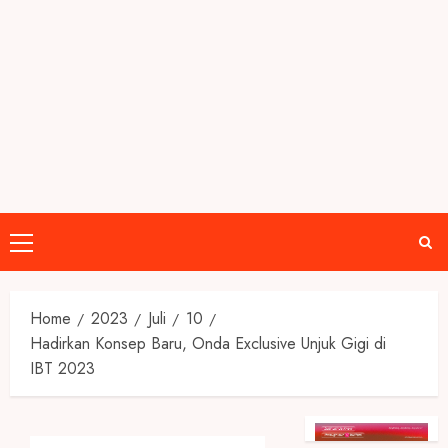
Primary
Menu
Home
2023
Juli
10
Hadirkan Konsep Baru, Onda Exclusive Unjuk Gigi di
IBT 2023