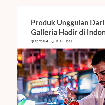
Produk Unggulan Dari 
Galleria Hadir di Indo
EDITORIAL
17 JULI 2023