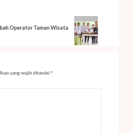
ambah Operator Taman Wisata
Ruas yang wajib ditandai
*