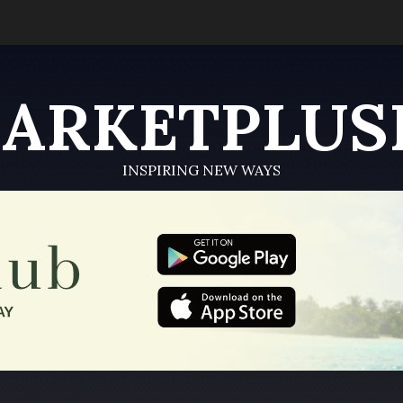
ARKETPLUS
INSPIRING NEW WAYS