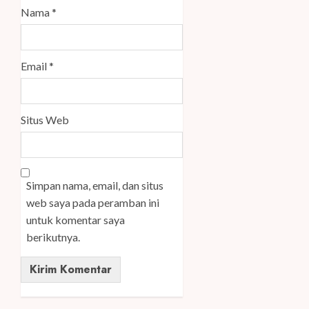
Nama
*
Email
*
Situs Web
Simpan nama, email, dan situs
web saya pada peramban ini
untuk komentar saya
berikutnya.