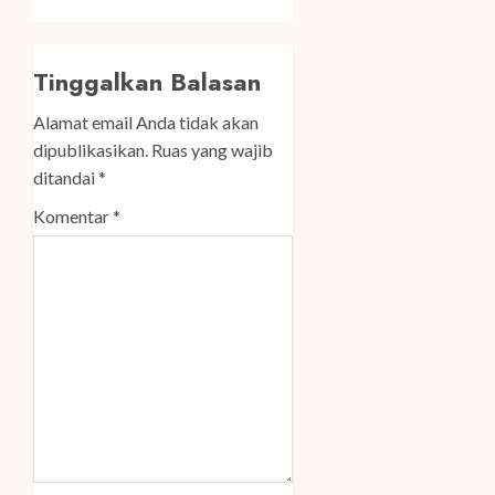
Tinggalkan Balasan
Alamat email Anda tidak akan
dipublikasikan.
Ruas yang wajib
ditandai
*
Komentar
*