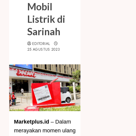
Mobil
Listrik di
Sarinah
EDITORIAL
25 AGUSTUS 2023
Marketplus.id
– Dalam
merayakan momen ulang