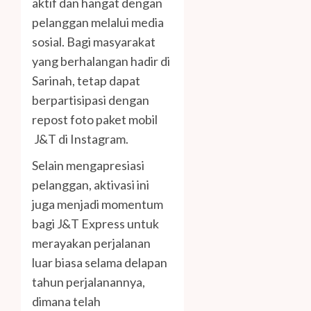
aktif dan hangat dengan
pelanggan melalui media
sosial. Bagi masyarakat
yang berhalangan hadir di
Sarinah, tetap dapat
berpartisipasi dengan
repost foto paket mobil
J&T di Instagram.
Selain mengapresiasi
pelanggan, aktivasi ini
juga menjadi momentum
bagi J&T Express untuk
merayakan perjalanan
luar biasa selama delapan
tahun perjalanannya,
dimana telah