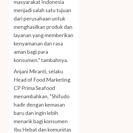
masyarakat Indonesia
menjadi salah satu tujuan
dari perusahaan untuk
menghasilkan produk dan
layanan yang memberikan
kenyamanan dan rasa
aman bagi para
konsumen.” tambahnya.
Anjani Miranti, selaku
Head of Food Marketing
CP Prima Seafood
menambahkan, “Shifudo
hadir dengan kemasan
baru dan ingin lebih
menarik bagi konsumen
Ibu Hebat dan komunitas