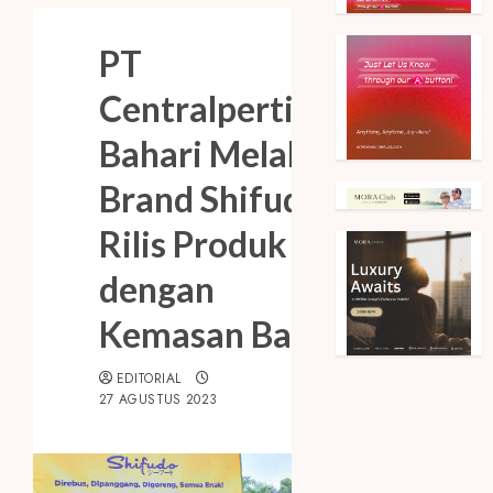
PT
Centralpertiwi
Bahari Melalui
Brand Shifudo
Rilis Produk
dengan
Kemasan Baru
EDITORIAL
27 AGUSTUS 2023