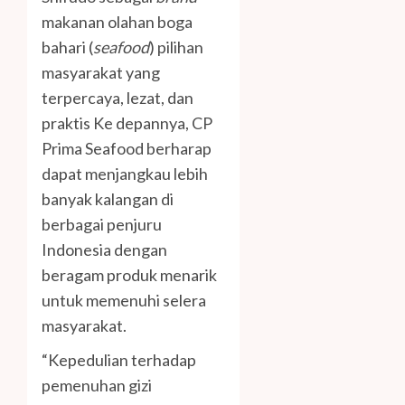
makanan olahan boga
bahari (
seafood
) pilihan
masyarakat yang
terpercaya, lezat, dan
praktis Ke depannya, CP
Prima Seafood berharap
dapat menjangkau lebih
banyak kalangan di
berbagai penjuru
Indonesia dengan
beragam produk menarik
untuk memenuhi selera
masyarakat.
“Kepedulian terhadap
pemenuhan gizi