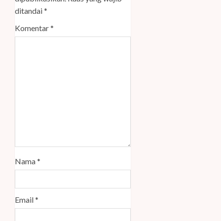
ditandai
*
Komentar
*
Nama
*
Email
*