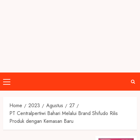
Primary
Menu
Home
2023
Agustus
27
PT Centralpertiwi Bahari Melalui Brand Shifudo Rilis
Produk dengan Kemasan Baru