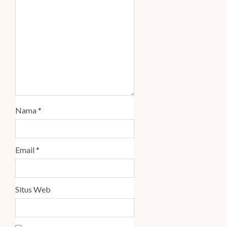
Nama
*
Email
*
Situs Web