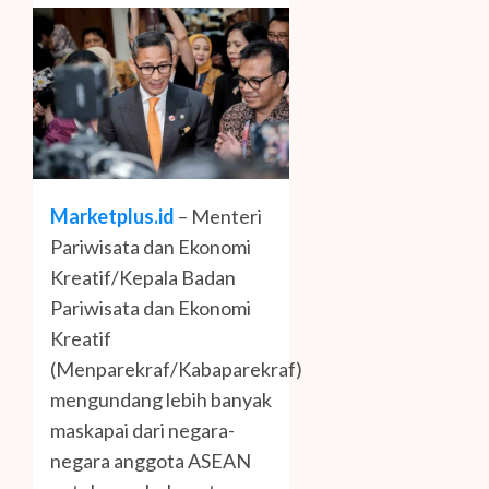
Marketplus.id
– Menteri
Pariwisata dan Ekonomi
Kreatif/Kepala Badan
Pariwisata dan Ekonomi
Kreatif
(Menparekraf/Kabaparekraf)
mengundang lebih banyak
maskapai dari negara-
negara anggota ASEAN