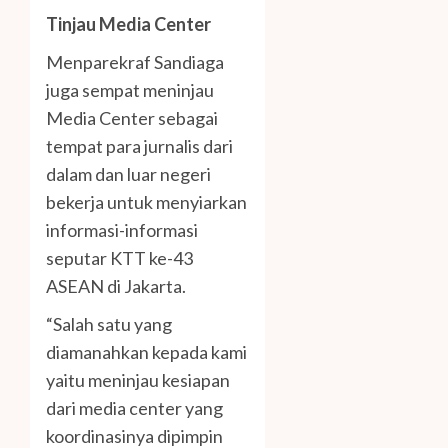
Tinjau Media Center
Menparekraf Sandiaga
juga sempat meninjau
Media Center sebagai
tempat para jurnalis dari
dalam dan luar negeri
bekerja untuk menyiarkan
informasi-informasi
seputar KTT ke-43
ASEAN di Jakarta.
“Salah satu yang
diamanahkan kepada kami
yaitu meninjau kesiapan
dari media center yang
koordinasinya dipimpin