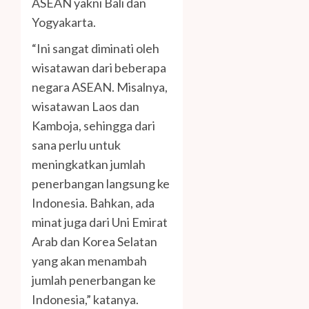
ASEAN yakni Bali dan
Yogyakarta.
“Ini sangat diminati oleh
wisatawan dari beberapa
negara ASEAN. Misalnya,
wisatawan Laos dan
Kamboja, sehingga dari
sana perlu untuk
meningkatkan jumlah
penerbangan langsung ke
Indonesia. Bahkan, ada
minat juga dari Uni Emirat
Arab dan Korea Selatan
yang akan menambah
jumlah penerbangan ke
Indonesia,” katanya.