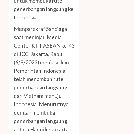
untuk membuka rute
penerbangan langsung ke
Indonesia.
Menparekraf Sandiaga
saat meninjau Media
Center KTT ASEAN ke-43
di JCC, Jakarta, Rabu
(6/9/2023) menjelaskan
Pemerintah Indonesia
telah menambah rute
penerbangan langsung
dari Vietnam menuju
Indonesia. Menurutnya,
dengan membuka
penerbangan langsung
antara Hanoi ke Jakarta,