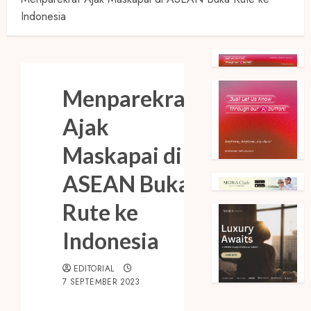
Indonesia
Menparekraf
Ajak
Maskapai di
ASEAN Buka
Rute ke
Indonesia
EDITORIAL
7 SEPTEMBER 2023