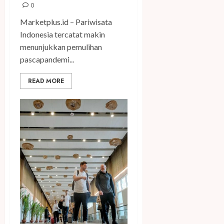
0
Marketplus.id – Pariwisata
Indonesia tercatat makin
menunjukkan pemulihan
pascapandemi...
READ MORE