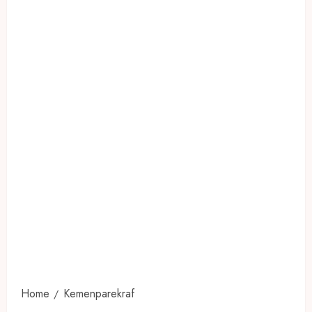
Home
Kemenparekraf