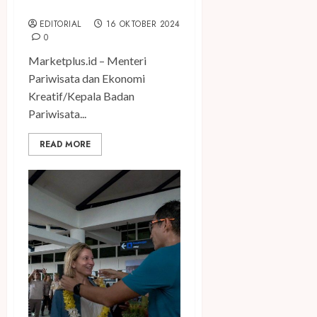
Destinasi Prioritas
EDITORIAL
16 OKTOBER 2024
0
Marketplus.id – Menteri
Pariwisata dan Ekonomi
Kreatif/Kepala Badan
Pariwisata...
READ MORE