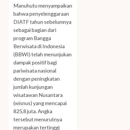
Manuhutu menyampaikan
bahwa penyelenggaraan
DIATF tahun sebelumnya
sebagai bagian dari
program Bangga
Berwisata di Indonesia
(BBWI) telah menunjukan
dampak positif bagi
pariwisata nasional
dengan peningkatan
jumlah kunjungan
wisatawan Nusantara
(wisnus) yang mencapai
825,8 juta. Angka
tersebut menurutnya
merupakan tertinggi