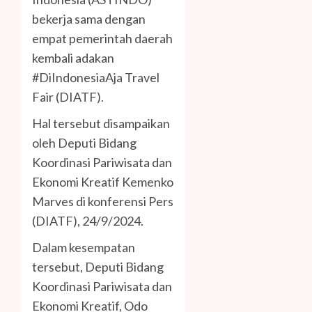
bekerja sama dengan
empat pemerintah daerah
kembali adakan
#DiIndonesiaAja Travel
Fair (DIATF).
Hal tersebut disampaikan
oleh Deputi Bidang
Koordinasi Pariwisata dan
Ekonomi Kreatif Kemenko
Marves di konferensi Pers
(DIATF), 24/9/2024.
Dalam kesempatan
tersebut, Deputi Bidang
Koordinasi Pariwisata dan
Ekonomi Kreatif, Odo