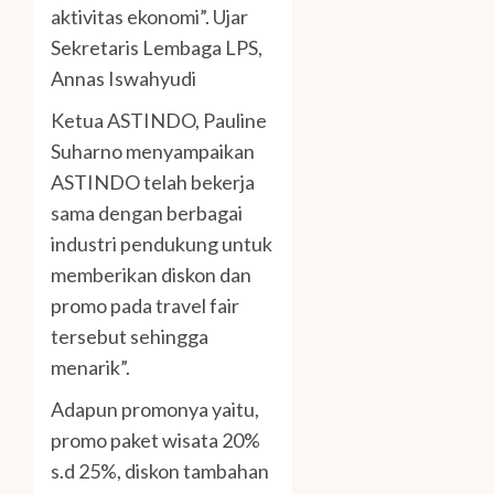
aktivitas ekonomi”. Ujar
Sekretaris Lembaga LPS,
Annas Iswahyudi
Ketua ASTINDO, Pauline
Suharno menyampaikan
ASTINDO telah bekerja
sama dengan berbagai
industri pendukung untuk
memberikan diskon dan
promo pada travel fair
tersebut sehingga
menarik”.
Adapun promonya yaitu,
promo paket wisata 20%
s.d 25%, diskon tambahan