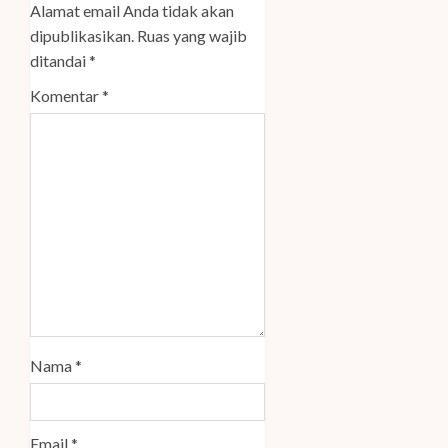
Alamat email Anda tidak akan
dipublikasikan.
Ruas yang wajib
ditandai
*
Komentar
*
Nama
*
Email
*