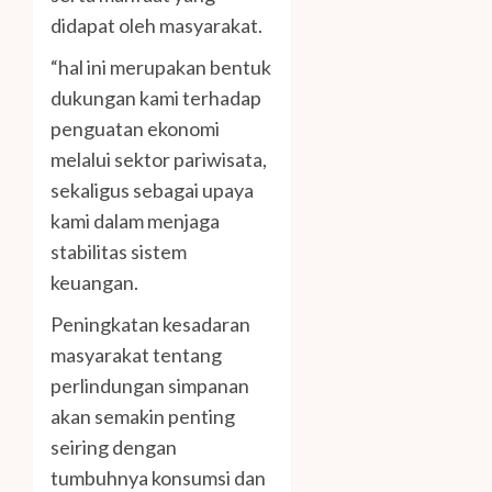
didapat oleh masyarakat.
“hal ini merupakan bentuk
dukungan kami terhadap
penguatan ekonomi
melalui sektor pariwisata,
sekaligus sebagai upaya
kami dalam menjaga
stabilitas sistem
keuangan.
Peningkatan kesadaran
masyarakat tentang
perlindungan simpanan
akan semakin penting
seiring dengan
tumbuhnya konsumsi dan