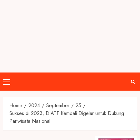
Primary
Menu
Home
2024
September
25
Sukses di 2023, DIATF Kembali Digelar untuk Dukung
Pariwisata Nasional