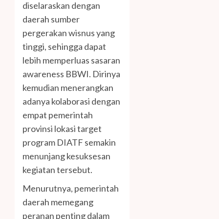
diselaraskan dengan
daerah sumber
pergerakan wisnus yang
tinggi, sehingga dapat
lebih memperluas sasaran
awareness BBWI. Dirinya
kemudian menerangkan
adanya kolaborasi dengan
empat pemerintah
provinsi lokasi target
program DIATF semakin
menunjang kesuksesan
kegiatan tersebut.
Menurutnya, pemerintah
daerah memegang
peranan penting dalam