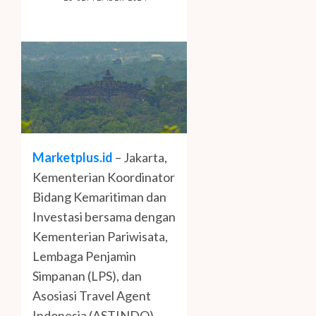
Marketplus.id
– Jakarta,
Kementerian Koordinator
Bidang Kemaritiman dan
Investasi bersama dengan
Kementerian Pariwisata,
Lembaga Penjamin
Simpanan (LPS), dan
Asosiasi Travel Agent
Indonesia (ASTINDO)