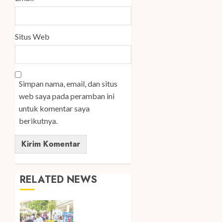
Situs Web
Simpan nama, email, dan situs
web saya pada peramban ini
untuk komentar saya
berikutnya.
RELATED NEWS
Susu
Tango