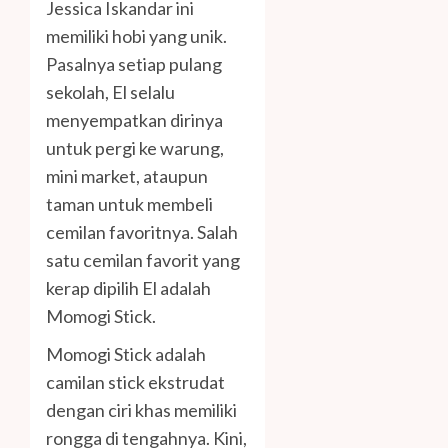
Jessica Iskandar ini
memiliki hobi yang unik.
Pasalnya setiap pulang
sekolah, El selalu
menyempatkan dirinya
untuk pergi ke warung,
mini market, ataupun
taman untuk membeli
cemilan favoritnya. Salah
satu cemilan favorit yang
kerap dipilih El adalah
Momogi Stick.
Momogi Stick adalah
camilan stick ekstrudat
dengan ciri khas memiliki
rongga di tengahnya. Kini,