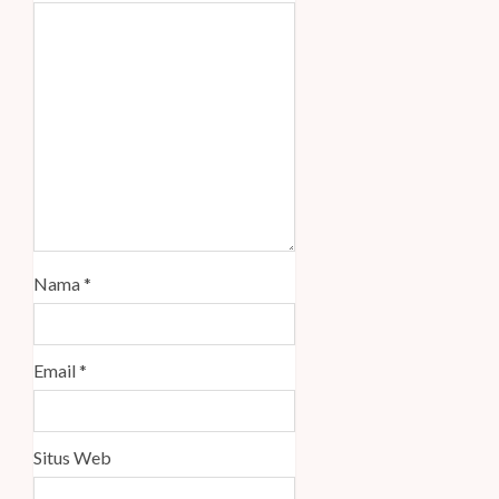
Nama
*
Email
*
Situs Web