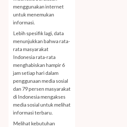
menggunakan internet
untuk menemukan
informasi.
Lebih spesifik lagi, data
menunjukkan bahwa rata-
rata masyarakat
Indonesia rata-rata
menghabiskan hampir 6
jam setiap hari dalam
penggunaan media sosial
dan 79 persen masyarakat
di Indonesia mengakses
media sosial untuk melihat
informasi terbaru.
Melihat kebutuhan