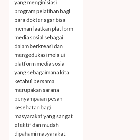
yang menginisiasi
program pelatihan bagi
para dokter agar bisa
memanfaatkan platform
media sosial sebagai
dalam berkreasi dan
mengedukasi melalui
platform media sosial
yang sebagaimana kita
ketahui bersama
merupakan sarana
penyampaian pesan
kesehatan bagi
masyarakat yang sangat
efektif dan mudah
dipahami masyarakat.