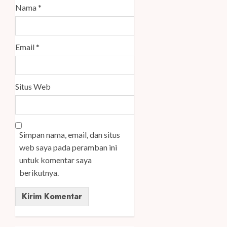
Nama
*
Email
*
Situs Web
Simpan nama, email, dan situs
web saya pada peramban ini
untuk komentar saya
berikutnya.