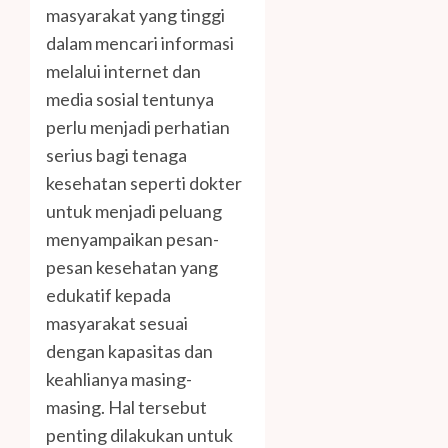
masyarakat yang tinggi
dalam mencari informasi
melalui internet dan
media sosial tentunya
perlu menjadi perhatian
serius bagi tenaga
kesehatan seperti dokter
untuk menjadi peluang
menyampaikan pesan-
pesan kesehatan yang
edukatif kepada
masyarakat sesuai
dengan kapasitas dan
keahlianya masing-
masing. Hal tersebut
penting dilakukan untuk