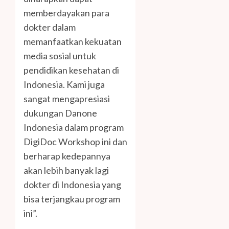
memberdayakan para
dokter dalam
memanfaatkan kekuatan
media sosial untuk
pendidikan kesehatan di
Indonesia. Kami juga
sangat mengapresiasi
dukungan Danone
Indonesia dalam program
DigiDoc Workshop ini dan
berharap kedepannya
akan lebih banyak lagi
dokter di Indonesia yang
bisa terjangkau program
ini”.