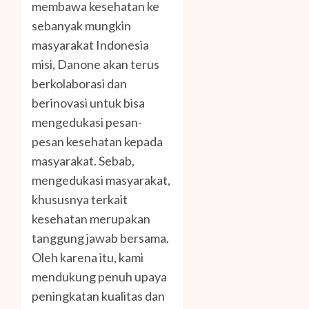
membawa kesehatan ke
sebanyak mungkin
masyarakat Indonesia
misi, Danone akan terus
berkolaborasi dan
berinovasi untuk bisa
mengedukasi pesan-
pesan kesehatan kepada
masyarakat. Sebab,
mengedukasi masyarakat,
khususnya terkait
kesehatan merupakan
tanggung jawab bersama.
Oleh karena itu, kami
mendukung penuh upaya
peningkatan kualitas dan