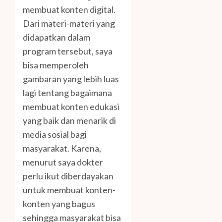
membuat konten digital.
Dari materi-materi yang
didapatkan dalam
program tersebut, saya
bisa memperoleh
gambaran yang lebih luas
lagi tentang bagaimana
membuat konten edukasi
yang baik dan menarik di
media sosial bagi
masyarakat. Karena,
menurut saya dokter
perlu ikut diberdayakan
untuk membuat konten-
konten yang bagus
sehingga masyarakat bisa