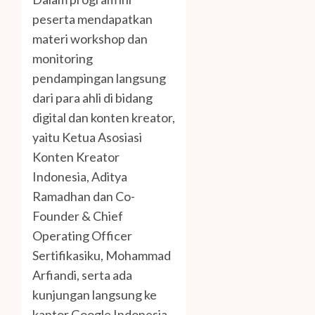
peserta mendapatkan
materi workshop dan
monitoring
pendampingan langsung
dari para ahli di bidang
digital dan konten kreator,
yaitu Ketua Asosiasi
Konten Kreator
Indonesia, Aditya
Ramadhan dan Co-
Founder & Chief
Operating Officer
Sertifikasiku, Mohammad
Arfiandi, serta ada
kunjungan langsung ke
kantor Google Indonesia.