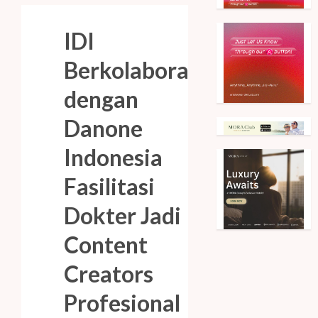
IDI
Berkolaborasi
dengan
Danone
Indonesia
Fasilitasi
Dokter Jadi
Content
Creators
Profesional