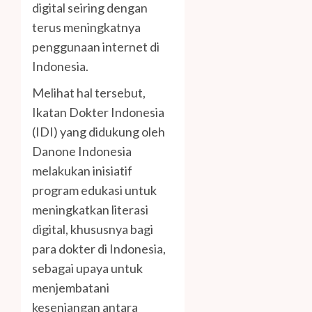
digital seiring dengan
terus meningkatnya
penggunaan internet di
Indonesia.
Melihat hal tersebut,
Ikatan Dokter Indonesia
(IDI) yang didukung oleh
Danone Indonesia
melakukan inisiatif
program edukasi untuk
meningkatkan literasi
digital, khususnya bagi
para dokter di Indonesia,
sebagai upaya untuk
menjembatani
kesenjangan antara