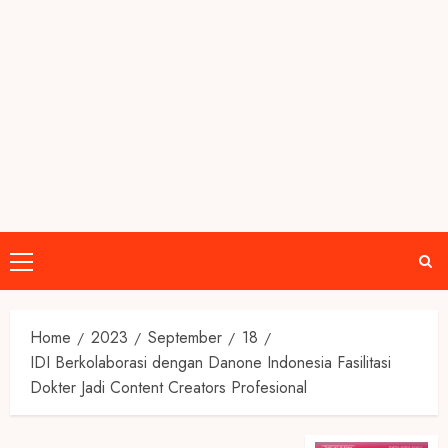
Primary
Menu
Home
2023
September
18
IDI Berkolaborasi dengan Danone Indonesia Fasilitasi
Dokter Jadi Content Creators Profesional