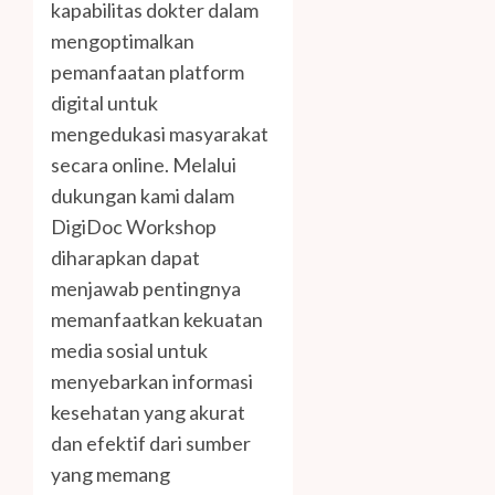
kapabilitas dokter dalam
mengoptimalkan
pemanfaatan platform
digital untuk
mengedukasi masyarakat
secara online. Melalui
dukungan kami dalam
DigiDoc Workshop
diharapkan dapat
menjawab pentingnya
memanfaatkan kekuatan
media sosial untuk
menyebarkan informasi
kesehatan yang akurat
dan efektif dari sumber
yang memang