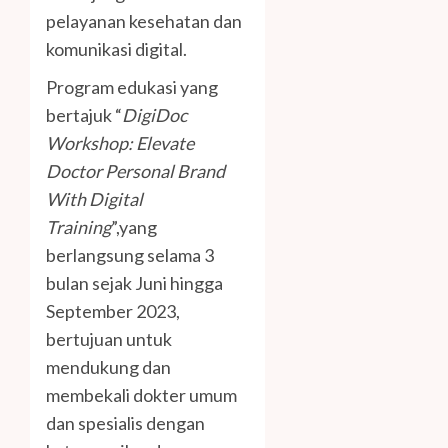
pelayanan kesehatan dan
komunikasi digital.
Program edukasi yang
bertajuk “
DigiDoc
Workshop: Elevate
Doctor Personal Brand
With Digital
Training
”,yang
berlangsung selama 3
bulan sejak Juni hingga
September 2023,
bertujuan untuk
mendukung dan
membekali dokter umum
dan spesialis dengan