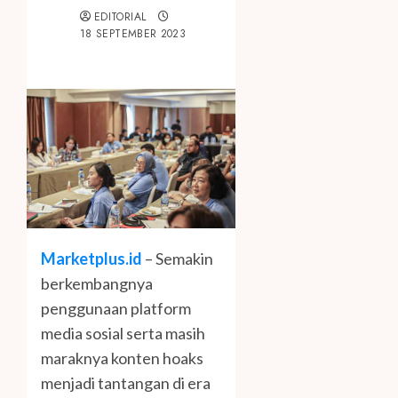
EDITORIAL
18 SEPTEMBER 2023
Marketplus.id
– Semakin
berkembangnya
penggunaan platform
media sosial serta masih
maraknya konten hoaks
menjadi tantangan di era