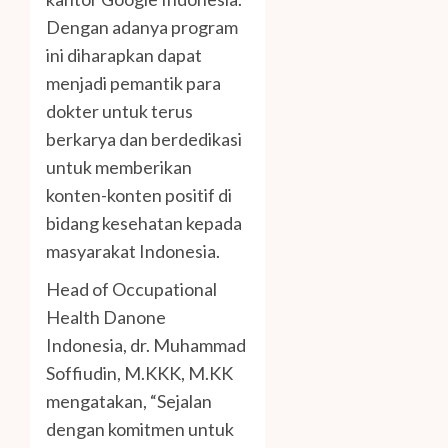
Dengan adanya program
ini diharapkan dapat
menjadi pemantik para
dokter untuk terus
berkarya dan berdedikasi
untuk memberikan
konten-konten positif di
bidang kesehatan kepada
masyarakat Indonesia.
Head of Occupational
Health Danone
Indonesia, dr. Muhammad
Soffiudin, M.KKK, M.KK
mengatakan, “Sejalan
dengan komitmen untuk