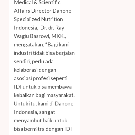
Medical & Scientific
Affairs Director Danone
Specialized Nutrition
Indonesia, Dr. dr. Ray
Wagiu Basrowi, MKK.,
mengatakan, “Bagi kami
industri tidak bisa berjalan
sendiri, perlu ada
kolaborasi dengan
asosiasi profesi seperti
IDI untuk bisa membawa
kebaikan bagi masyarakat.
Untuk itu, kami di Danone
Indonesia, sangat
menyambut baik untuk
bisa bermitra dengan IDI