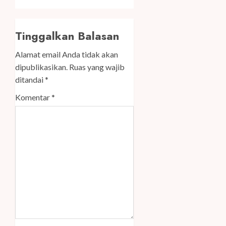
Tinggalkan Balasan
Alamat email Anda tidak akan
dipublikasikan.
Ruas yang wajib
ditandai
*
Komentar
*