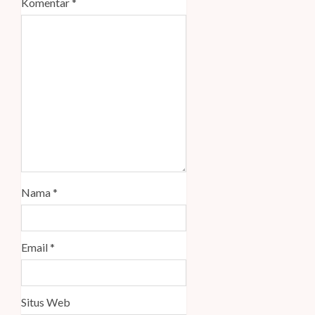
Komentar
*
Nama
*
Email
*
Situs Web