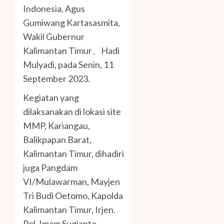
Indonesia, Agus
Gumiwang Kartasasmita,
Wakil Gubernur
Kalimantan Timur、Hadi
Mulyadi, pada Senin, 11
September 2023.
Kegiatan yang
dilaksanakan di lokasi site
MMP, Kariangau,
Balikpapan Barat,
Kalimantan Timur, dihadiri
juga Pangdam
VI/Mulawarman, Mayjen
Tri Budi Oetomo, Kapolda
Kalimantan Timur, Irjen.
Pol. Imam Sugianto,