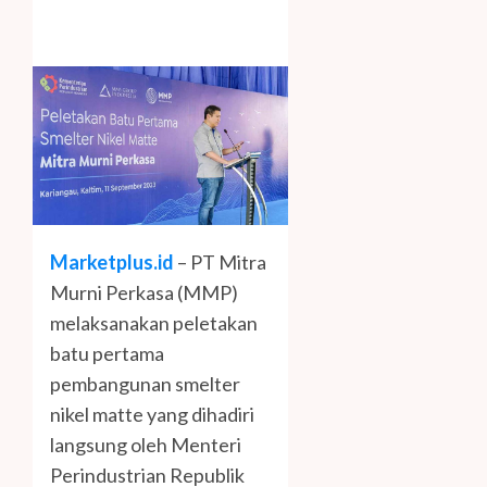
Marketplus.id
– PT Mitra
Murni Perkasa (MMP)
melaksanakan peletakan
batu pertama
pembangunan smelter
nikel matte yang dihadiri
langsung oleh Menteri
Perindustrian Republik