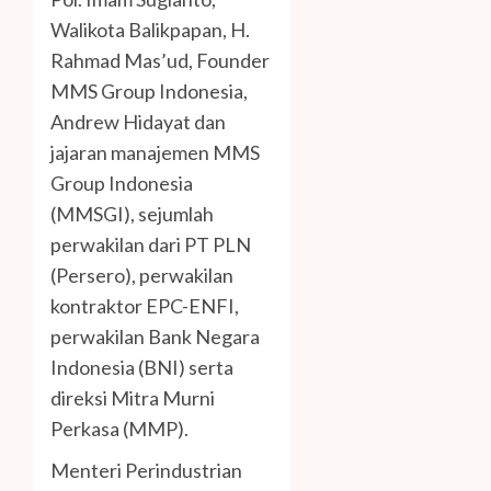
Walikota Balikpapan, H.
Rahmad Mas’ud, Founder
MMS Group Indonesia,
Andrew Hidayat dan
jajaran manajemen MMS
Group Indonesia
(MMSGI), sejumlah
perwakilan dari PT PLN
(Persero), perwakilan
kontraktor EPC-ENFI,
perwakilan Bank Negara
Indonesia (BNI) serta
direksi Mitra Murni
Perkasa (MMP).
Menteri Perindustrian