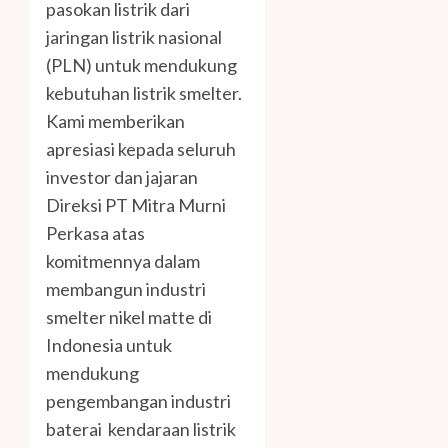
pasokan listrik dari
jaringan listrik nasional
(PLN) untuk mendukung
kebutuhan listrik smelter.
Kami memberikan
apresiasi kepada seluruh
investor dan jajaran
Direksi PT Mitra Murni
Perkasa atas
komitmennya dalam
membangun industri
smelter nikel matte di
Indonesia untuk
mendukung
pengembangan industri
baterai kendaraan listrik