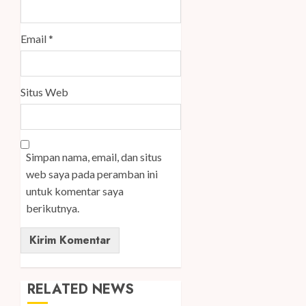
Email
*
Situs Web
Simpan nama, email, dan situs
web saya pada peramban ini
untuk komentar saya
berikutnya.
RELATED NEWS