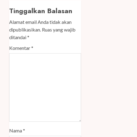
Tinggalkan Balasan
Alamat email Anda tidak akan
dipublikasikan.
Ruas yang wajib
ditandai
*
Komentar
*
Nama
*