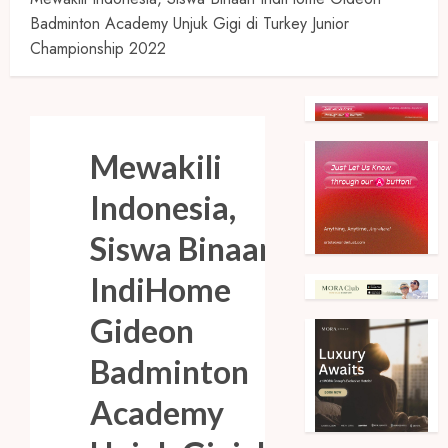
Badminton Academy Unjuk Gigi di Turkey Junior
Championship 2022
Mewakili
Indonesia,
Siswa Binaan
IndiHome
Gideon
Badminton
Academy