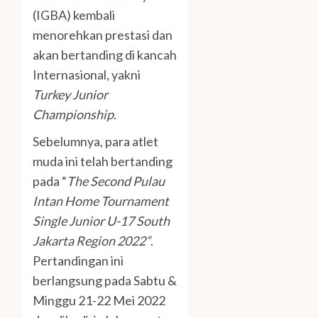
(IGBA) kembali
menorehkan prestasi dan
akan bertanding di kancah
Internasional, yakni
Turkey Junior
Championship.
Sebelumnya, para atlet
muda ini telah bertanding
pada “
The Second Pulau
Intan Home Tournament
Single Junior U-17 South
Jakarta Region 2022”
.
Pertandingan ini
berlangsung pada Sabtu &
Minggu 21-22 Mei 2022