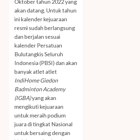
Oktober tahun 2022 yang
akan datang. Untuk tahun
ini kalender kejuaraan
resmi sudah berlangsung
dan berjalan sesuai
kalender Persatuan
Bulutangkis Seluruh
Indonesia (PBSI) dan akan
banyak atlet atlet
IndiHome Giedon
Badminton Academy
(IGBA)
yang akan
mengikuti kejuaraan
untuk meraih podium
juara di tingkat Nasional
untuk bersaing dengan