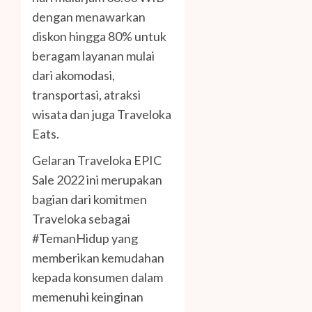
dengan menawarkan
diskon hingga 80% untuk
beragam layanan mulai
dari akomodasi,
transportasi, atraksi
wisata dan juga Traveloka
Eats.
Gelaran Traveloka EPIC
Sale 2022 ini merupakan
bagian dari komitmen
Traveloka sebagai
#TemanHidup yang
memberikan kemudahan
kepada konsumen dalam
memenuhi keinginan