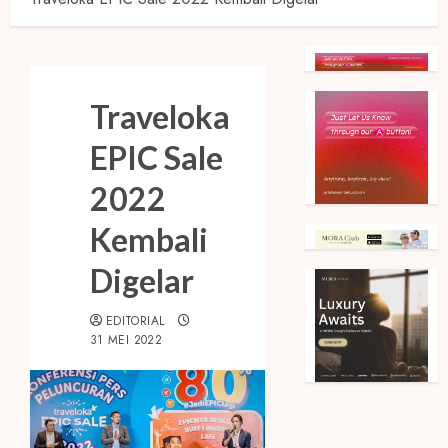
Traveloka
EPIC Sale
2022
Kembali
Digelar
EDITORIAL
31 MEI 2022