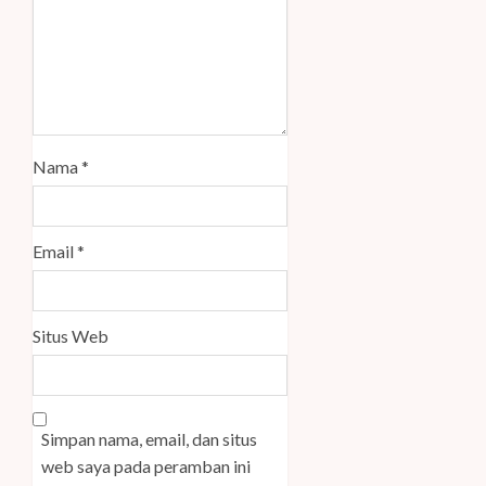
Nama
*
Email
*
Situs Web
Simpan nama, email, dan situs
web saya pada peramban ini