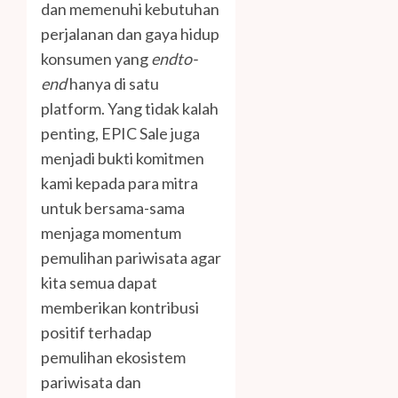
dan memenuhi kebutuhan
perjalanan dan gaya hidup
konsumen yang
endto-
end
hanya di satu
platform. Yang tidak kalah
penting, EPIC Sale juga
menjadi bukti komitmen
kami kepada para mitra
untuk bersama-sama
menjaga momentum
pemulihan pariwisata agar
kita semua dapat
memberikan kontribusi
positif terhadap
pemulihan ekosistem
pariwisata dan