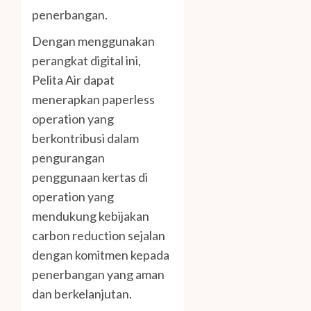
penerbangan.
Dengan menggunakan
perangkat digital ini,
Pelita Air dapat
menerapkan paperless
operation yang
berkontribusi dalam
pengurangan
penggunaan kertas di
operation yang
mendukung kebijakan
carbon reduction sejalan
dengan komitmen kepada
penerbangan yang aman
dan berkelanjutan.