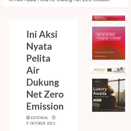
Ini Aksi
Nyata
Pelita
Air
Dukung
Net Zero
Emission
EDITORIAL
9 OKTOBER 2023