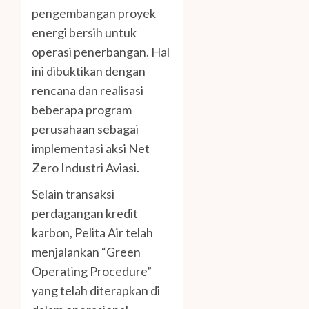
pengembangan proyek
energi bersih untuk
operasi penerbangan. Hal
ini dibuktikan dengan
rencana dan realisasi
beberapa program
perusahaan sebagai
implementasi aksi Net
Zero Industri Aviasi.
Selain transaksi
perdagangan kredit
karbon, Pelita Air telah
menjalankan “Green
Operating Procedure”
yang telah diterapkan di