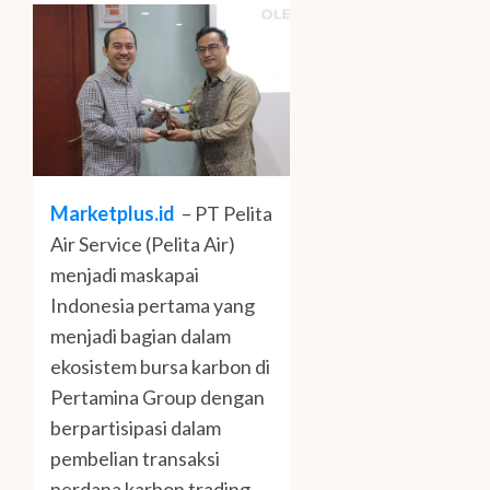
Marketplus.id
– PT Pelita
Air Service (Pelita Air)
menjadi maskapai
Indonesia pertama yang
menjadi bagian dalam
ekosistem bursa karbon di
Pertamina Group dengan
berpartisipasi dalam
pembelian transaksi
perdana karbon trading