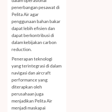
dalam operasional
penerbangan pesawat di
Pelita Air agar
penggunaan bahan bakar
dapat lebih efisien dan
dapat berkontribusi di
dalam kebijakan carbon
reduction.
Penerapan teknologi
yang terintegrasi di dalam
navigasi dan aircraft
performance yang
diterapkan oleh
perusahaan juga
menjadikan Pelita Air
menjadi maskapai