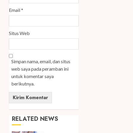
Email
*
Situs Web
Simpan nama, email, dan situs
web saya pada peramban ini
untuk komentar saya
berikutnya.
RELATED NEWS