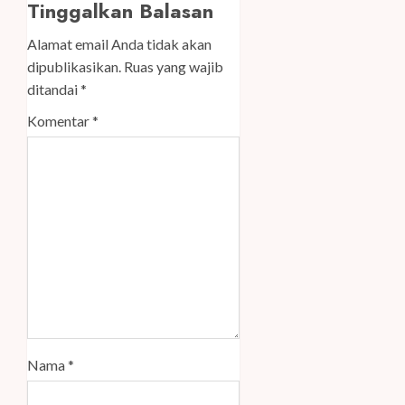
Tinggalkan Balasan
Alamat email Anda tidak akan
dipublikasikan.
Ruas yang wajib
ditandai
*
Komentar
*
Nama
*