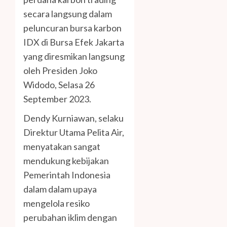
secara langsung dalam
peluncuran bursa karbon
IDX di Bursa Efek Jakarta
yang diresmikan langsung
oleh Presiden Joko
Widodo, Selasa 26
September 2023.
Dendy Kurniawan, selaku
Direktur Utama Pelita Air,
menyatakan sangat
mendukung kebijakan
Pemerintah Indonesia
dalam dalam upaya
mengelola resiko
perubahan iklim dengan