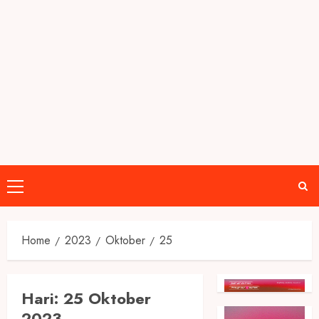
Primary
Menu
Home
2023
Oktober
25
Hari:
25 Oktober
2023