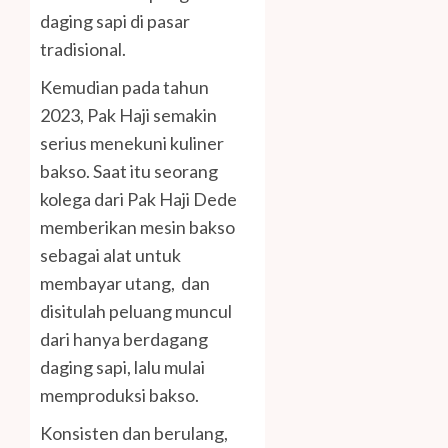
daging sapi di pasar
tradisional.
Kemudian pada tahun
2023, Pak Haji semakin
serius menekuni kuliner
bakso. Saat itu seorang
kolega dari Pak Haji Dede
memberikan mesin bakso
sebagai alat untuk
membayar utang, dan
disitulah peluang muncul
dari hanya berdagang
daging sapi, lalu mulai
memproduksi bakso.
Konsisten dan berulang,