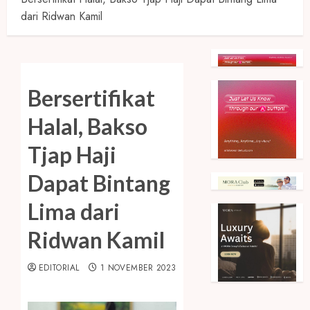
dari Ridwan Kamil
Bersertifikat
Halal, Bakso
Tjap Haji
Dapat Bintang
Lima dari
Ridwan Kamil
EDITORIAL
1 NOVEMBER 2023