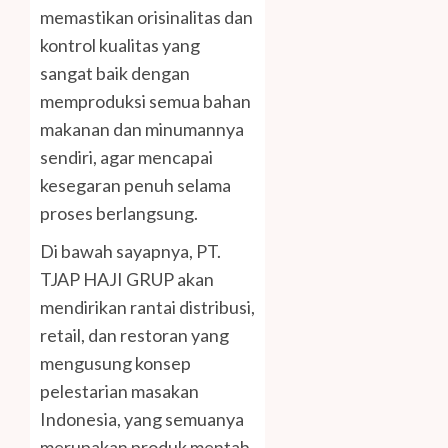
memastikan orisinalitas dan
kontrol kualitas yang
sangat baik dengan
memproduksi semua bahan
makanan dan minumannya
sendiri, agar mencapai
kesegaran penuh selama
proses berlangsung.
Di bawah sayapnya, PT.
TJAP HAJI GRUP akan
mendirikan rantai distribusi,
retail, dan restoran yang
mengusung konsep
pelestarian masakan
Indonesia, yang semuanya
merupakan produk mentah,