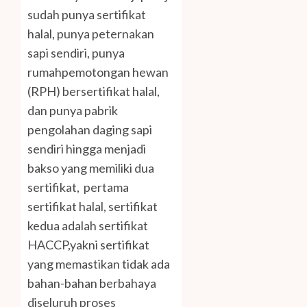
sudah punya sertifikat
halal, punya peternakan
sapi sendiri, punya
rumahpemotongan hewan
(RPH) bersertifikat halal,
dan punya pabrik
pengolahan daging sapi
sendiri hingga menjadi
bakso yang memiliki dua
sertifikat, pertama
sertifikat halal, sertifikat
kedua adalah sertifikat
HACCP,yakni sertifikat
yang memastikan tidak ada
bahan-bahan berbahaya
diseluruh proses