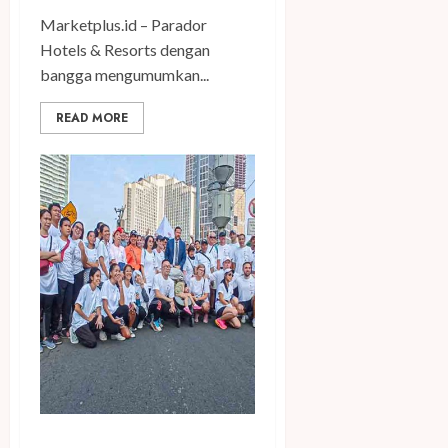
Marketplus.id – Parador
Hotels & Resorts dengan
bangga mengumumkan...
READ MORE