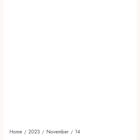
Home
2023
November
14