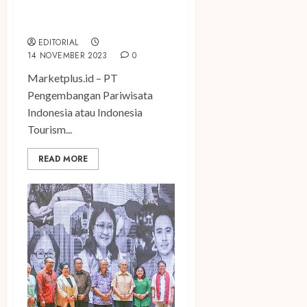
Kawasan Pariwisata
Terintegrasi di Indonesia
EDITORIAL
14 NOVEMBER 2023
0
Marketplus.id – PT
Pengembangan Pariwisata
Indonesia atau Indonesia
Tourism...
READ MORE