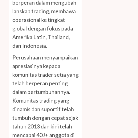
berperan dalam mengubah
lanskap trading, membawa
operasional ke tingkat
global dengan fokus pada
Amerika Latin, Thailand,
dan Indonesia.
Perusahaan menyampaikan
apresiasinya kepada
komunitas trader setia yang
telah berperan penting
dalam pertumbuhannya.
Komunitas trading yang
dinamis dan suportif telah
tumbuh dengan cepat sejak
tahun 2013 dan kini telah
mencapai 40J+ anggota di