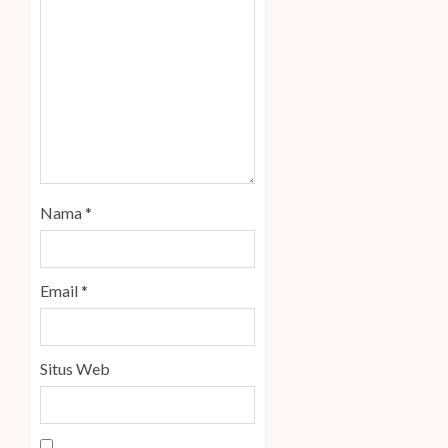
Nama
*
Email
*
Situs Web