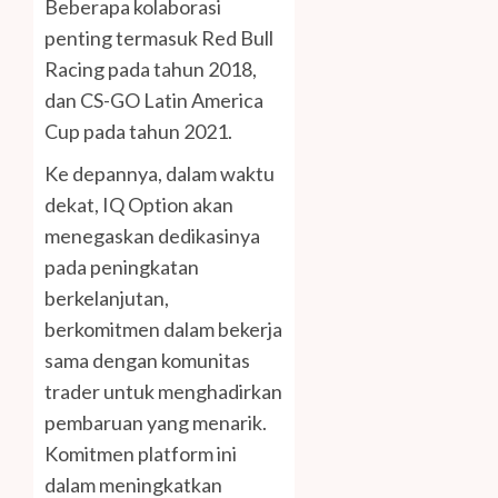
Beberapa kolaborasi
penting termasuk Red Bull
Racing pada tahun 2018,
dan CS-GO Latin America
Cup pada tahun 2021.
Ke depannya, dalam waktu
dekat, IQ Option akan
menegaskan dedikasinya
pada peningkatan
berkelanjutan,
berkomitmen dalam bekerja
sama dengan komunitas
trader untuk menghadirkan
pembaruan yang menarik.
Komitmen platform ini
dalam meningkatkan