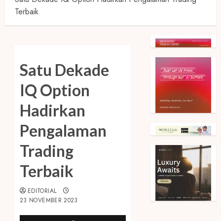
Terbaik
Satu Dekade
IQ Option
Hadirkan
Pengalaman
Trading
Terbaik
EDITORIAL
23 NOVEMBER 2023