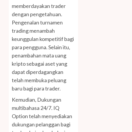
memberdayakan trader
dengan pengetahuan.
Pengenalan turnamen
trading menambah
keunggulan kompetitif bagi
para pengguna. Selain itu,
penambahan mata uang
kripto sebagai aset yang
dapat diperdagangkan
telah membuka peluang
baru bagi para trader.
Kemudian, Dukungan
multibahasa 24/7. IQ
Option telah menyediakan
dukungan pelanggan bagi