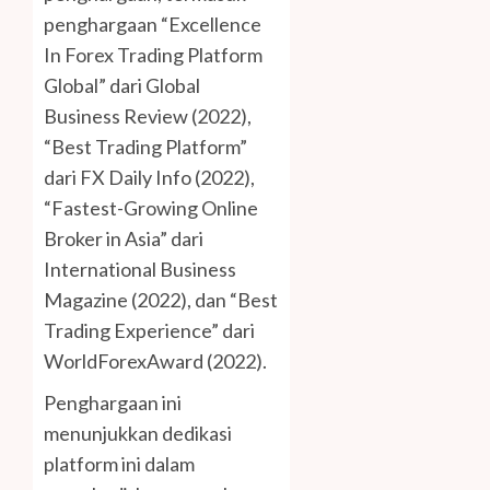
penghargaan “Excellence
In Forex Trading Platform
Global” dari Global
Business Review (2022),
“Best Trading Platform”
dari FX Daily Info (2022),
“Fastest-Growing Online
Broker in Asia” dari
International Business
Magazine (2022), dan “Best
Trading Experience” dari
WorldForexAward (2022).
Penghargaan ini
menunjukkan dedikasi
platform ini dalam