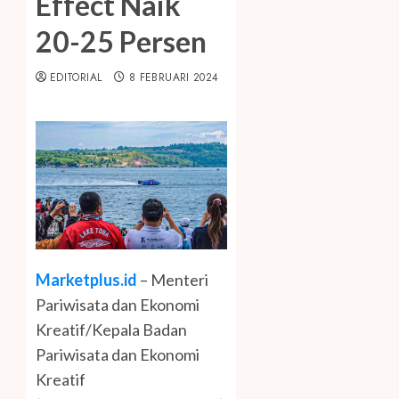
Effect Naik
20-25 Persen
EDITORIAL
8 FEBRUARI 2024
Marketplus.id
– Menteri
Pariwisata dan Ekonomi
Kreatif/Kepala Badan
Pariwisata dan Ekonomi
Kreatif