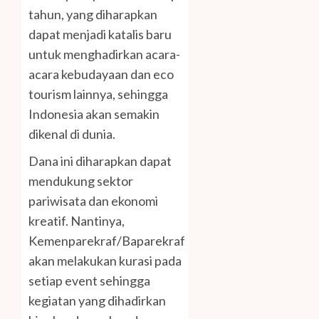
tahun, yang diharapkan
dapat menjadi katalis baru
untuk menghadirkan acara-
acara kebudayaan dan eco
tourism lainnya, sehingga
Indonesia akan semakin
dikenal di dunia.
Dana ini diharapkan dapat
mendukung sektor
pariwisata dan ekonomi
kreatif. Nantinya,
Kemenparekraf/Baparekraf
akan melakukan kurasi pada
setiap event sehingga
kegiatan yang dihadirkan