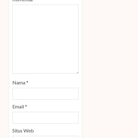
Nama
*
Email
*
Situs Web