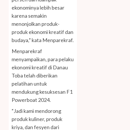
ekonominya lebih besar
karena semakin
menonjolkan produk-
produk ekonomi kreatif dan
budaya,” kata Menparekraf.
Menparekraf
menyampaikan, para pelaku
ekonomi kreatif di Danau
Toba telah diberikan
pelatihan untuk
mendukung kesuksesan F1
Powerboat 2024.
“Jadi kami mendorong
produk kuliner, produk
kriya, dan fesyen dari