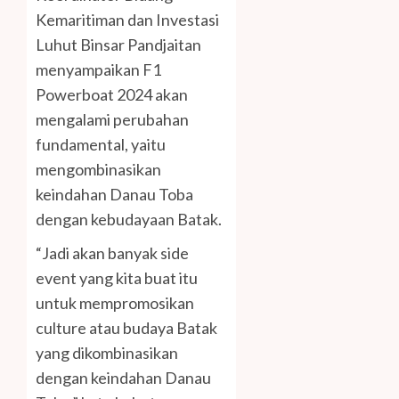
Kemaritiman dan Investasi
Luhut Binsar Pandjaitan
menyampaikan F1
Powerboat 2024 akan
mengalami perubahan
fundamental, yaitu
mengombinasikan
keindahan Danau Toba
dengan kebudayaan Batak.
“Jadi akan banyak side
event yang kita buat itu
untuk mempromosikan
culture atau budaya Batak
yang dikombinasikan
dengan keindahan Danau