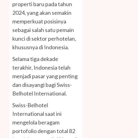
properti baru pada tahun
2024, yang akan semakin
memperkuat posisinya
sebagai salah satu pemain
kunci di sektor perhotelan,
khususnya di Indonesia.
Selama tiga dekade
terakhir, Indonesia telah
menjadi pasar yang penting
dan disayangi bagi Swiss-
Belhotel International.
Swiss-Belhotel
International saat ini
mengelola beragam
portofolio dengan total 82