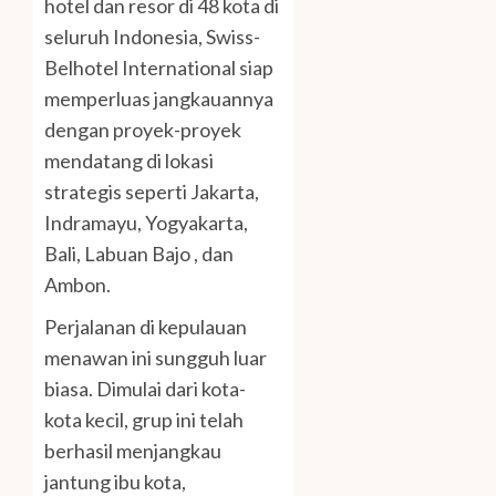
hotel dan resor di 48 kota di
seluruh Indonesia, Swiss-
Belhotel International siap
memperluas jangkauannya
dengan proyek-proyek
mendatang di lokasi
strategis seperti Jakarta,
Indramayu, Yogyakarta,
Bali, Labuan Bajo , dan
Ambon.
Perjalanan di kepulauan
menawan ini sungguh luar
biasa. Dimulai dari kota-
kota kecil, grup ini telah
berhasil menjangkau
jantung ibu kota,