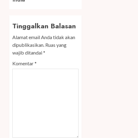
Tinggalkan Balasan
Alamat email Anda tidak akan
dipublikasikan.
Ruas yang
wajib ditandai
*
Komentar
*