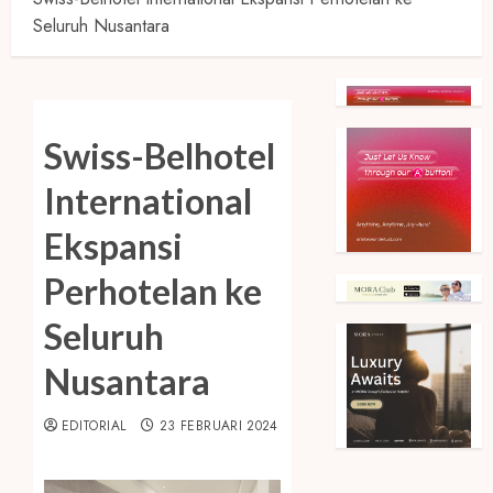
Seluruh Nusantara
Swiss-Belhotel
International
Ekspansi
Perhotelan ke
Seluruh
Nusantara
EDITORIAL
23 FEBRUARI 2024