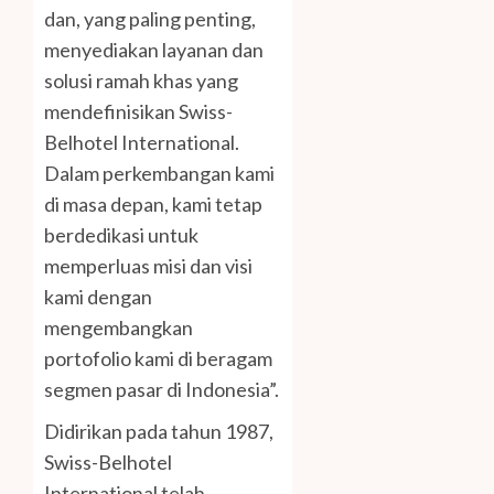
dan, yang paling penting,
menyediakan layanan dan
solusi ramah khas yang
mendefinisikan Swiss-
Belhotel International.
Dalam perkembangan kami
di masa depan, kami tetap
berdedikasi untuk
memperluas misi dan visi
kami dengan
mengembangkan
portofolio kami di beragam
segmen pasar di Indonesia”.
Didirikan pada tahun 1987,
Swiss-Belhotel
International telah