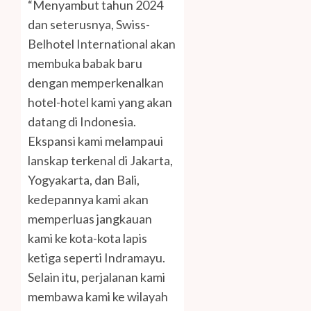
“Menyambut tahun 2024
dan seterusnya, Swiss-
Belhotel International akan
membuka babak baru
dengan memperkenalkan
hotel-hotel kami yang akan
datang di Indonesia.
Ekspansi kami melampaui
lanskap terkenal di Jakarta,
Yogyakarta, dan Bali,
kedepannya kami akan
memperluas jangkauan
kami ke kota-kota lapis
ketiga seperti Indramayu.
Selain itu, perjalanan kami
membawa kami ke wilayah