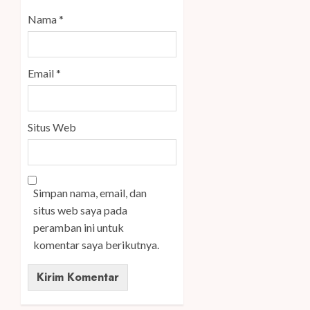
Nama
*
Email
*
Situs Web
Simpan nama, email, dan
situs web saya pada
peramban ini untuk
komentar saya berikutnya.