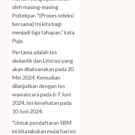
oleh masing-masing
Poltekpar. “(Proses seleksi
bersama) Ini kita bagi
menjadi tiga tahapan,” kata
Puja.
Pertama adalah tes
skolastik dan Literasi yang
akan dilaksanakan pada 20
Mei 2024. Kemudian
dilanjutkan dengan tes
wawancara pada 6-7 Juni
2024, tes kesehatan pada
10 Juni 2024.
“Untuk pendaftaran SBM
ini kita lakukan mulai hari ini