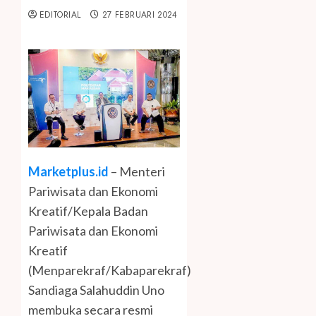
EDITORIAL
27 FEBRUARI 2024
Marketplus.id
– Menteri
Pariwisata dan Ekonomi
Kreatif/Kepala Badan
Pariwisata dan Ekonomi
Kreatif
(Menparekraf/Kabaparekraf)
Sandiaga Salahuddin Uno
membuka secara resmi