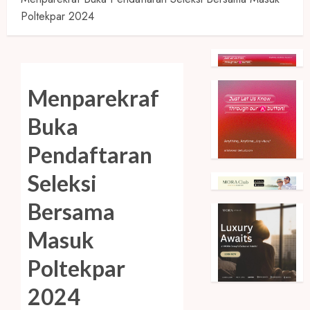
Poltekpar 2024
Menparekraf
Buka
Pendaftaran
Seleksi
Bersama
Masuk
Poltekpar
2024