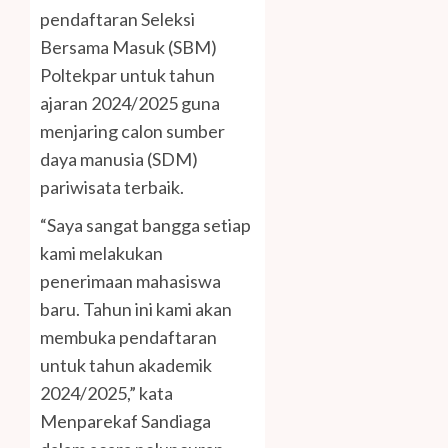
pendaftaran Seleksi
Bersama Masuk (SBM)
Poltekpar untuk tahun
ajaran 2024/2025 guna
menjaring calon sumber
daya manusia (SDM)
pariwisata terbaik.
“Saya sangat bangga setiap
kami melakukan
penerimaan mahasiswa
baru. Tahun ini kami akan
membuka pendaftaran
untuk tahun akademik
2024/2025,” kata
Menparekaf Sandiaga