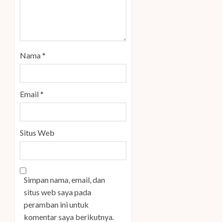
Nama
*
Email
*
Situs Web
Simpan nama, email, dan
situs web saya pada
peramban ini untuk
komentar saya berikutnya.