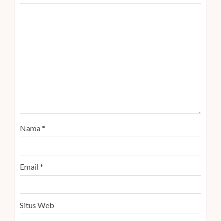
Nama
*
Email
*
Situs Web