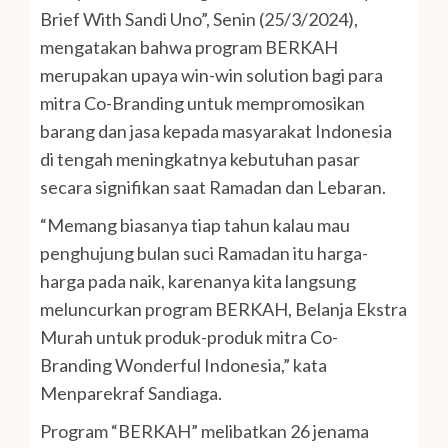
Brief With Sandi Uno”, Senin (25/3/2024),
mengatakan bahwa program BERKAH
merupakan upaya win-win solution bagi para
mitra Co-Branding untuk mempromosikan
barang dan jasa kepada masyarakat Indonesia
di tengah meningkatnya kebutuhan pasar
secara signifikan saat Ramadan dan Lebaran.
“Memang biasanya tiap tahun kalau mau
penghujung bulan suci Ramadan itu harga-
harga pada naik, karenanya kita langsung
meluncurkan program BERKAH, Belanja Ekstra
Murah untuk produk-produk mitra Co-
Branding Wonderful Indonesia,” kata
Menparekraf Sandiaga.
Program “BERKAH” melibatkan 26 jenama