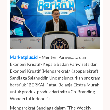
Marketplus.id
– Menteri Pariwisata dan
Ekonomi Kreatif/Kepala Badan Pariwisata dan
Ekonomi Kreatif (Menparekraf/Kabaparekraf)
Sandiaga Salahuddin Uno meluncurkan program
bertajuk “BERKAH” atau Belanja Ekstra Murah
untuk produk-produk dari mitra Co-Branding
Wonderful Indonesia.
Menparekraf Sandiaga dalam “The Weekly