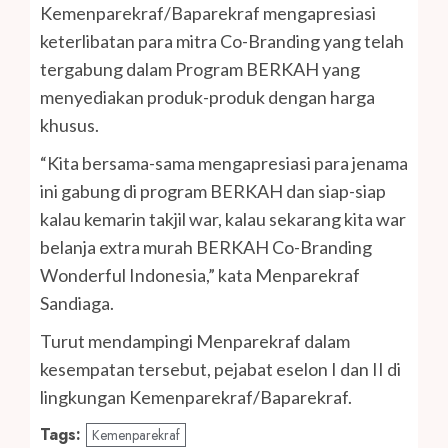
Kemenparekraf/Baparekraf mengapresiasi
keterlibatan para mitra Co-Branding yang telah
tergabung dalam Program BERKAH yang
menyediakan produk-produk dengan harga
khusus.
“Kita bersama-sama mengapresiasi para jenama
ini gabung di program BERKAH dan siap-siap
kalau kemarin takjil war, kalau sekarang kita war
belanja extra murah BERKAH Co-Branding
Wonderful Indonesia,” kata Menparekraf
Sandiaga.
Turut mendampingi Menparekraf dalam
kesempatan tersebut, pejabat eselon I dan II di
lingkungan Kemenparekraf/Baparekraf.
Tags:
Kemenparekraf