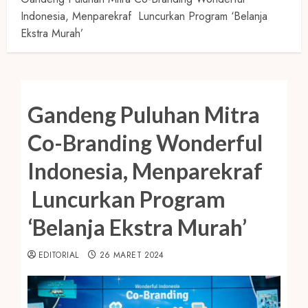
Indonesia, Menparekraf Luncurkan Program ‘Belanja
Ekstra Murah’
Gandeng Puluhan Mitra
Co-Branding Wonderful
Indonesia, Menparekraf
Luncurkan Program
‘Belanja Ekstra Murah’
EDITORIAL
26 MARET 2024