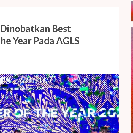
Dinobatkan Best
he Year Pada AGLS