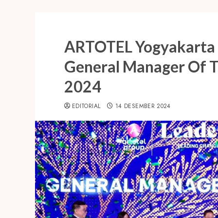
ARTOTEL Yogyakarta 
General Manager Of T
2024
EDITORIAL
14 DESEMBER 2024