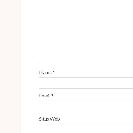
Nama
*
Email
*
Situs Web