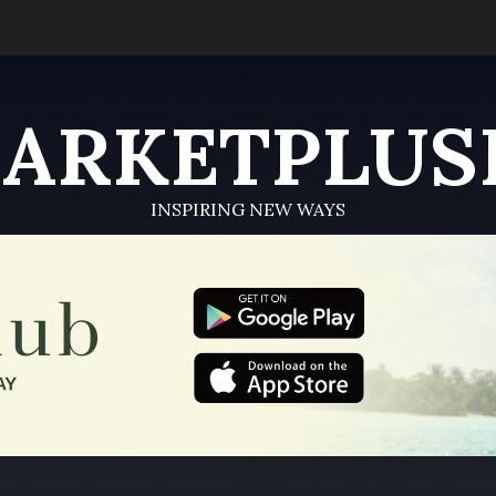
ARKETPLUS
INSPIRING NEW WAYS