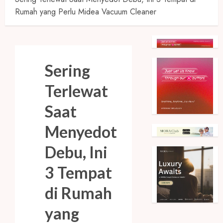
Rumah yang Perlu Midea Vacuum Cleaner
Sering
Terlewat
Saat
Menyedot
Debu, Ini
3 Tempat
di Rumah
yang