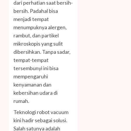
dari perhatian saat bersih-
bersih. Padahal bisa
menjadi tempat
menumpuknya alergen,
rambut, dan partikel
mikroskopis yang sulit
dibersihkan. Tanpa sadar,
tempat-tempat
tersembunyi ini bisa
mempengaruhi
kenyamanan dan
kebersihan udara di
rumah.
Teknologi robot vacuum
kini hadir sebagai solusi.
Salah satunya adalah