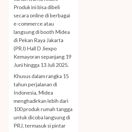
Produk ini bisa dibeli
secara online di berbagai
e-commerce atau
langsung di booth Midea
di Pekan Raya Jakarta
(PRJ) Hall D Jiexpo
Kemayoran sepanjang 19
Juni hingga 13 Juli 2025.
Khusus dalam rangka 15
tahun perjalanan di
Indonesia, Midea
menghadirkan lebih dari
100 produk rumah tangga
untuk dicoba langsung di
PRJ, termasuk si pintar