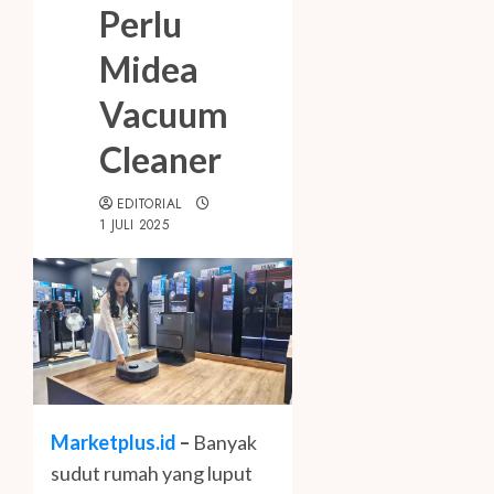
Perlu
Midea
Vacuum
Cleaner
EDITORIAL
1 JULI 2025
Marketplus.id
–
Banyak
sudut rumah yang luput