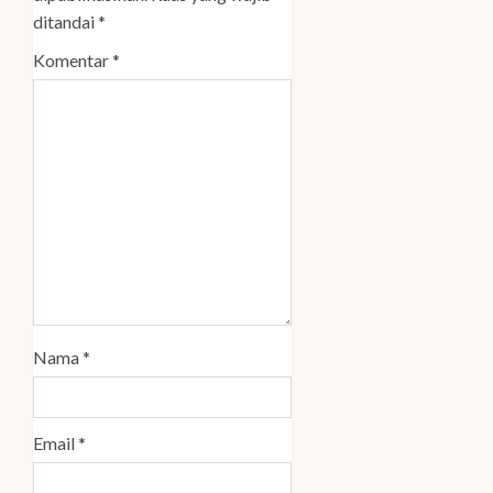
ditandai
*
Komentar
*
Nama
*
Email
*