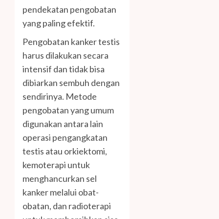
pendekatan pengobatan
yang paling efektif.
Pengobatan kanker testis
harus dilakukan secara
intensif dan tidak bisa
dibiarkan sembuh dengan
sendirinya. Metode
pengobatan yang umum
digunakan antara lain
operasi pengangkatan
testis atau orkiektomi,
kemoterapi untuk
menghancurkan sel
kanker melalui obat-
obatan, dan radioterapi