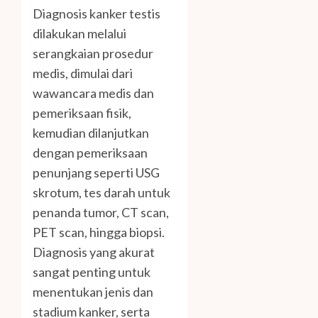
Diagnosis kanker testis
dilakukan melalui
serangkaian prosedur
medis, dimulai dari
wawancara medis dan
pemeriksaan fisik,
kemudian dilanjutkan
dengan pemeriksaan
penunjang seperti USG
skrotum, tes darah untuk
penanda tumor, CT scan,
PET scan, hingga biopsi.
Diagnosis yang akurat
sangat penting untuk
menentukan jenis dan
stadium kanker, serta