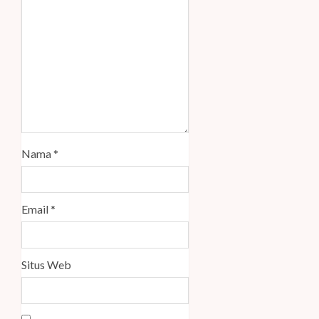
Nama
*
Email
*
Situs Web