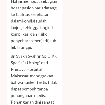
Hal ini membuat sebagian
besar pasien baru datang
ke fasilitas kesehatan
dalam kondisi sudah
lanjut, sehingga tingkat
komplikasi dan risiko
penyebaran menjadi jauh
lebih tinggi.
dr. Syakri Syahrir, Sp.U(K),
Spesialis Urologi dari
Primaya Hospital
Makassar, menegaskan
bahwa kanker testis tidak
dapat sembuh tanpa
penanganan medis.
Penanganan dini sangat