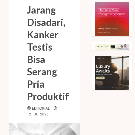
Jarang
Disadari,
Kanker
Testis
Bisa
Serang
Pria
Produktif
EDITORIAL
12 JULI 2025