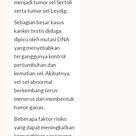
menjadi tumor sel Sertoli
serta tumor sel Leydig.
Sebagian besar kasus
kanker testis diduga
dipicu oleh mutasi DNA
yang menyebabkan
terganggunya kontrol
pertumbuhan dan
kematian sel. Akibatnya,
sel-sel abnormal
berkembang terus-
menerus dan membentuk
tumor ganas.
Beberapa faktor risiko
yang dapat meningkatkan
kemungkinan seseorang