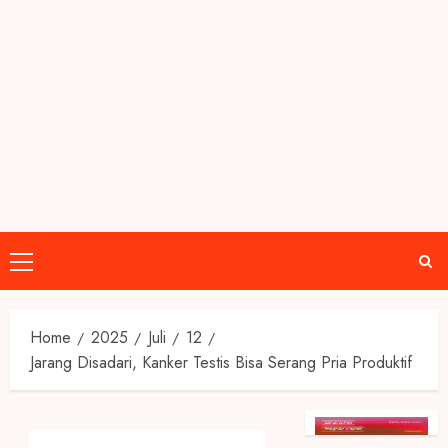
Primary
Menu
Home
2025
Juli
12
Jarang Disadari, Kanker Testis Bisa Serang Pria Produktif