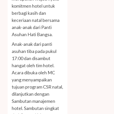
komitmen hotel untuk
berbagi kasih dan
keceriaan natal bersama
anak-anak dari Panti
Asuhan Hati Bangsa.
Anak-anak dari panti
asuhan tiba pada pukul
17:00 dan disambut
hangat oleh tim hotel.
Acara dibuka oleh MC
yang menyampaikan
tujuan program CSR natal,
dilanjutkan dengan
Sambutan manajemen
hotel. Sambutan singkat