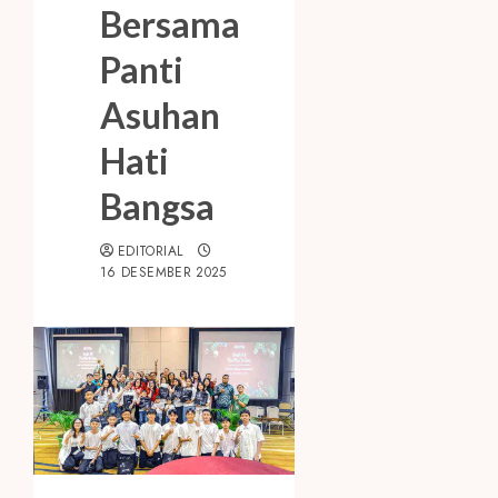
Bersama
Panti
Asuhan
Hati
Bangsa
EDITORIAL
16 DESEMBER 2025