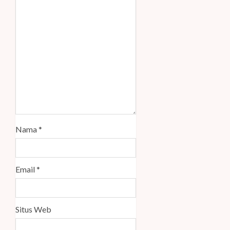
Nama
*
Email
*
Situs Web