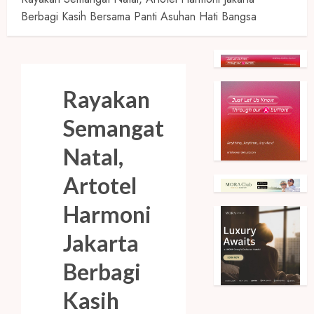
Berbagi Kasih Bersama Panti Asuhan Hati Bangsa
Rayakan
Semangat
Natal,
Artotel
Harmoni
Jakarta
Berbagi
Kasih